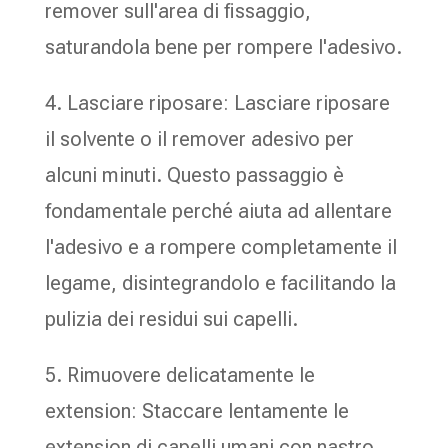
remover sull'area di fissaggio,
saturandola bene per rompere l'adesivo.
4. Lasciare riposare: Lasciare riposare
il solvente o il remover adesivo per
alcuni minuti. Questo passaggio è
fondamentale perché aiuta ad allentare
l'adesivo e a rompere completamente il
legame, disintegrandolo e facilitando la
pulizia dei residui sui capelli.
5. Rimuovere delicatamente le
extension: Staccare lentamente le
extension di capelli umani con nastro