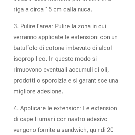
riga a circa 15 cm dalla nuca.
3. Pulire l'area: Pulire la zona in cui
verranno applicate le estensioni con un
batuffolo di cotone imbevuto di alcol
isopropilico. In questo modo si
rimuovono eventuali accumuli di oli,
prodotti o sporcizia e si garantisce una
migliore adesione.
4. Applicare le extension: Le extension
di capelli umani con nastro adesivo
vengono fornite a sandwich, quindi 20