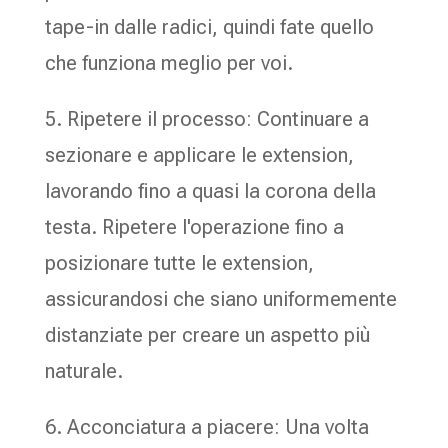
tape-in dalle radici, quindi fate quello
che funziona meglio per voi.
5. Ripetere il processo: Continuare a
sezionare e applicare le extension,
lavorando fino a quasi la corona della
testa. Ripetere l'operazione fino a
posizionare tutte le extension,
assicurandosi che siano uniformemente
distanziate per creare un aspetto più
naturale.
6. Acconciatura a piacere: Una volta