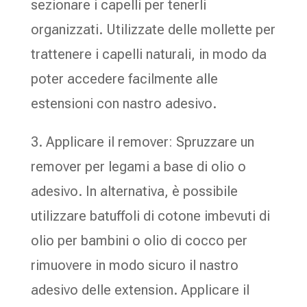
sezionare i capelli per tenerli
organizzati. Utilizzate delle mollette per
trattenere i capelli naturali, in modo da
poter accedere facilmente alle
estensioni con nastro adesivo.
3. Applicare il remover: Spruzzare un
remover per legami a base di olio o
adesivo. In alternativa, è possibile
utilizzare batuffoli di cotone imbevuti di
olio per bambini o olio di cocco per
rimuovere in modo sicuro il nastro
adesivo delle extension. Applicare il