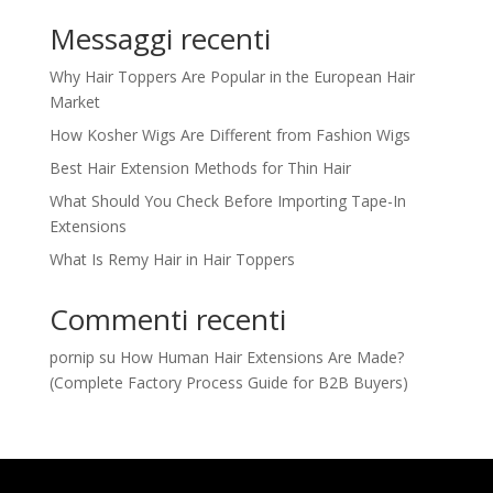
Messaggi recenti
Why Hair Toppers Are Popular in the European Hair
Market
How Kosher Wigs Are Different from Fashion Wigs
Best Hair Extension Methods for Thin Hair
What Should You Check Before Importing Tape-In
Extensions
What Is Remy Hair in Hair Toppers
Commenti recenti
pornip
su
How Human Hair Extensions Are Made?
(Complete Factory Process Guide for B2B Buyers)