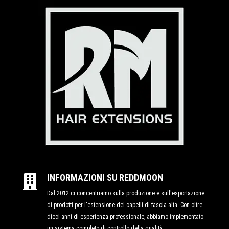
INFORMAZIONI SU REDDMOON

Dal 2012 ci concentriamo sulla produzione e sull'esportazione
di prodotti per l'estensione dei capelli di fascia alta. Con oltre
dieci anni di esperienza professionale, abbiamo implementato
un sistema completo di controllo della qualità,