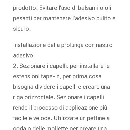
prodotto. Evitare l'uso di balsami o oli
pesanti per mantenere l'adesivo pulito e
sicuro.
Installazione della prolunga con nastro
adesivo
2. Sezionare i capelli: per installare le
estensioni tape-in, per prima cosa
bisogna dividere i capelli e creare una
riga orizzontale. Sezionare i capelli
rende il processo di applicazione più
facile e veloce. Utilizzate un pettine a
coda o delle mollette per creare una