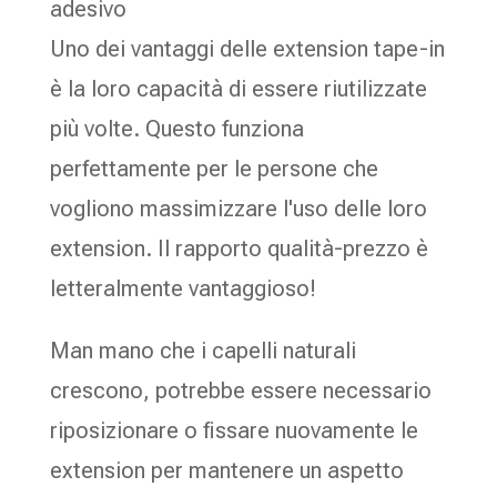
adesivo
Uno dei vantaggi delle extension tape-in
è la loro capacità di essere riutilizzate
più volte. Questo funziona
perfettamente per le persone che
vogliono massimizzare l'uso delle loro
extension. Il rapporto qualità-prezzo è
letteralmente vantaggioso!
Man mano che i capelli naturali
crescono, potrebbe essere necessario
riposizionare o fissare nuovamente le
extension per mantenere un aspetto