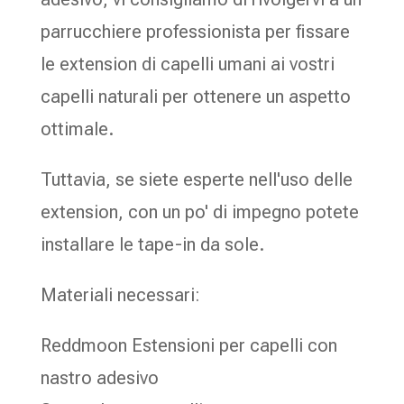
parrucchiere professionista per fissare
le extension di capelli umani ai vostri
capelli naturali per ottenere un aspetto
ottimale.
Tuttavia, se siete esperte nell'uso delle
extension, con un po' di impegno potete
installare le tape-in da sole.
Materiali necessari:
Reddmoon Estensioni per capelli con
nastro adesivo