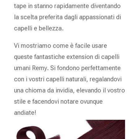
tape in stanno rapidamente diventando
la scelta preferita dagli appassionati di
capelli e bellezza.
Vi mostriamo come è facile usare
queste fantastiche extension di capelli
umani Remy. Si fondono perfettamente
con i vostri capelli naturali, regalandovi
una chioma da invidia, elevando il vostro
stile e facendovi notare ovunque
andiate!