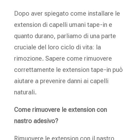
Dopo aver spiegato come installare le
extension di capelli umani tape-in e
quanto durano, parliamo di una parte
cruciale del loro ciclo di vita: la
rimozione. Sapere come rimuovere
correttamente le extension tape-in può
aiutare a prevenire danni ai capelli
naturali.
Come rimuovere le extension con
nastro adesivo?
Rimuovere le extension con il nastro