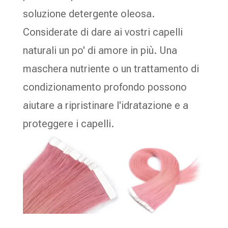
soluzione detergente oleosa.
Considerate di dare ai vostri capelli
naturali un po' di amore in più. Una
maschera nutriente o un trattamento di
condizionamento profondo possono
aiutare a ripristinare l'idratazione e a
proteggere i capelli.