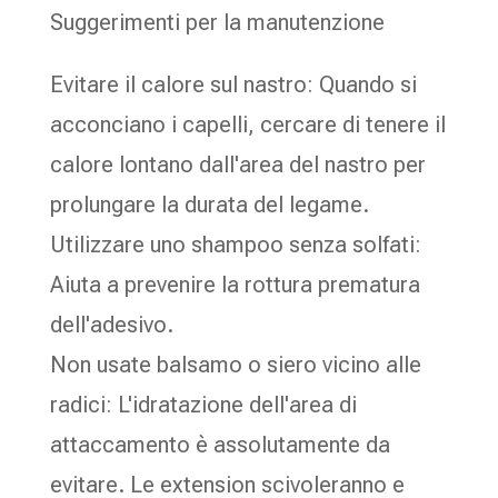
Suggerimenti per la manutenzione
Evitare il calore sul nastro: Quando si
acconciano i capelli, cercare di tenere il
calore lontano dall'area del nastro per
prolungare la durata del legame.
Utilizzare uno shampoo senza solfati:
Aiuta a prevenire la rottura prematura
dell'adesivo.
Non usate balsamo o siero vicino alle
radici: L'idratazione dell'area di
attaccamento è assolutamente da
evitare. Le extension scivoleranno e