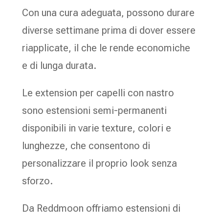
Con una cura adeguata, possono durare
diverse settimane prima di dover essere
riapplicate, il che le rende economiche
e di lunga durata.
Le extension per capelli con nastro
sono estensioni semi-permanenti
disponibili in varie texture, colori e
lunghezze, che consentono di
personalizzare il proprio look senza
sforzo.
Da Reddmoon offriamo estensioni di