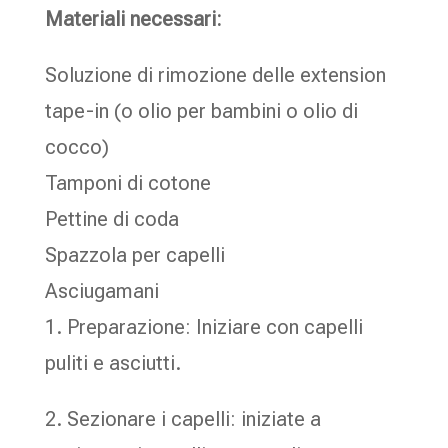
Materiali necessari:
Soluzione di rimozione delle extension
tape-in (o olio per bambini o olio di
cocco)
Tamponi di cotone
Pettine di coda
Spazzola per capelli
Asciugamani
1. Preparazione: Iniziare con capelli
puliti e asciutti.
2. Sezionare i capelli: iniziate a