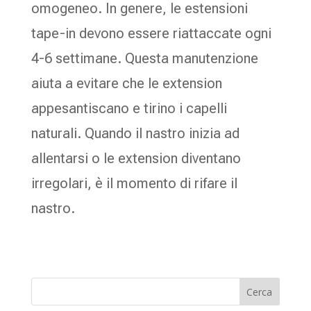
omogeneo. In genere, le estensioni
tape-in devono essere riattaccate ogni
4-6 settimane. Questa manutenzione
aiuta a evitare che le extension
appesantiscano e tirino i capelli
naturali. Quando il nastro inizia ad
allentarsi o le extension diventano
irregolari, è il momento di rifare il
nastro.
Cerca