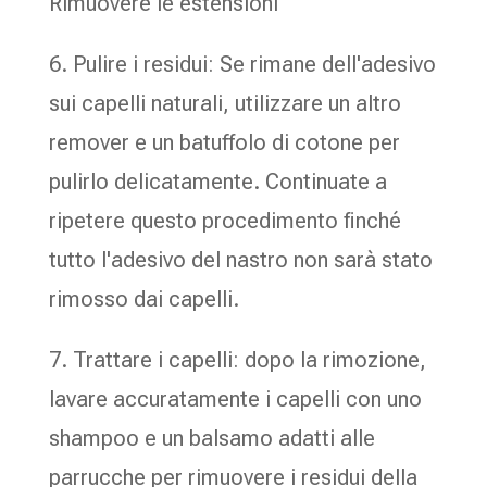
Rimuovere le estensioni
6. Pulire i residui: Se rimane dell'adesivo
sui capelli naturali, utilizzare un altro
remover e un batuffolo di cotone per
pulirlo delicatamente. Continuate a
ripetere questo procedimento finché
tutto l'adesivo del nastro non sarà stato
rimosso dai capelli.
7. Trattare i capelli: dopo la rimozione,
lavare accuratamente i capelli con uno
shampoo e un balsamo adatti alle
parrucche per rimuovere i residui della