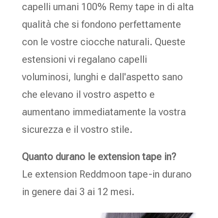
capelli umani 100% Remy tape in di alta
qualità che si fondono perfettamente
con le vostre ciocche naturali. Queste
estensioni vi regalano capelli
voluminosi, lunghi e dall'aspetto sano
che elevano il vostro aspetto e
aumentano immediatamente la vostra
sicurezza e il vostro stile.
Quanto durano le extension tape in?
Le extension Reddmoon tape-in durano
in genere dai 3 ai 12 mesi.