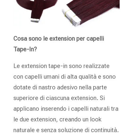
Cosa sono le extension per capelli
Tape-In?
Le extension tape-in sono realizzate
con capelli umani di alta qualità e sono
dotate di nastro adesivo nella parte
superiore di ciascuna extension. Si
applicano inserendo i capelli naturali tra
le due extension, creando un look
naturale e senza soluzione di continuità.