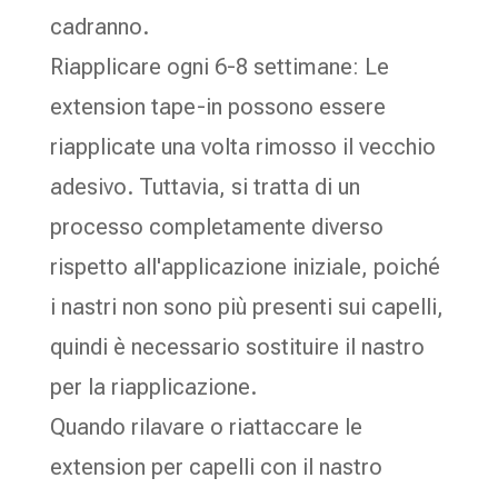
cadranno.
Riapplicare ogni 6-8 settimane: Le
extension tape-in possono essere
riapplicate una volta rimosso il vecchio
adesivo. Tuttavia, si tratta di un
processo completamente diverso
rispetto all'applicazione iniziale, poiché
i nastri non sono più presenti sui capelli,
quindi è necessario sostituire il nastro
per la riapplicazione.
Quando rilavare o riattaccare le
extension per capelli con il nastro