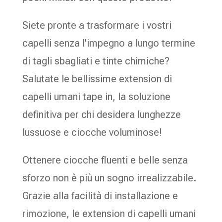
Siete pronte a trasformare i vostri
capelli senza l'impegno a lungo termine
di tagli sbagliati e tinte chimiche?
Salutate le bellissime extension di
capelli umani tape in, la soluzione
definitiva per chi desidera lunghezze
lussuose e ciocche voluminose!
Ottenere ciocche fluenti e belle senza
sforzo non è più un sogno irrealizzabile.
Grazie alla facilità di installazione e
rimozione, le extension di capelli umani