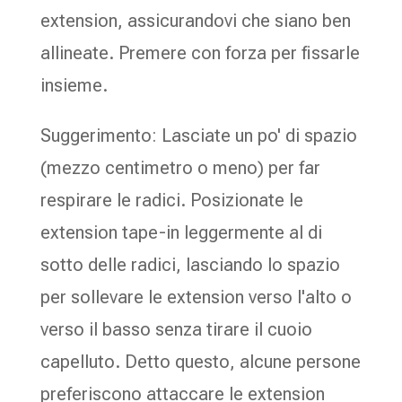
extension, assicurandovi che siano ben
allineate. Premere con forza per fissarle
insieme.
Suggerimento: Lasciate un po' di spazio
(mezzo centimetro o meno) per far
respirare le radici. Posizionate le
extension tape-in leggermente al di
sotto delle radici, lasciando lo spazio
per sollevare le extension verso l'alto o
verso il basso senza tirare il cuoio
capelluto. Detto questo, alcune persone
preferiscono attaccare le extension