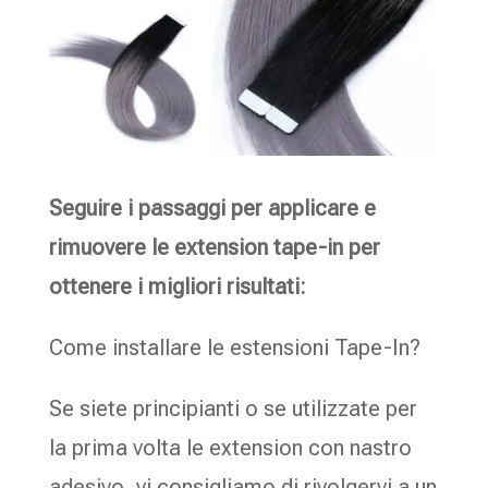
Seguire i passaggi per applicare e
rimuovere le extension tape-in per
ottenere i migliori risultati:
Come installare le estensioni Tape-In?
Se siete principianti o se utilizzate per
la prima volta le extension con nastro
adesivo, vi consigliamo di rivolgervi a un