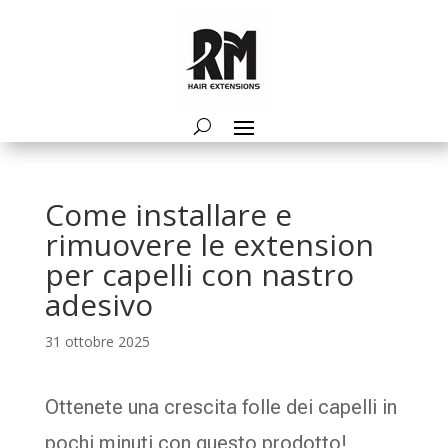
Come installare e
rimuovere le extension
per capelli con nastro
adesivo
31 ottobre 2025
Ottenete una crescita folle dei capelli in
pochi minuti con questo prodotto!