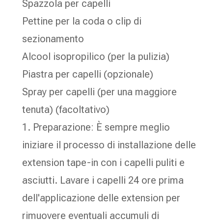
Spazzola per capelli
Pettine per la coda o clip di
sezionamento
Alcool isopropilico (per la pulizia)
Piastra per capelli (opzionale)
Spray per capelli (per una maggiore
tenuta) (facoltativo)
1. Preparazione: È sempre meglio
iniziare il processo di installazione delle
extension tape-in con i capelli puliti e
asciutti. Lavare i capelli 24 ore prima
dell'applicazione delle extension per
rimuovere eventuali accumuli di