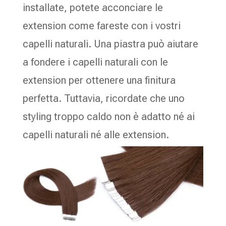
installate, potete acconciare le
extension come fareste con i vostri
capelli naturali. Una piastra può aiutare
a fondere i capelli naturali con le
extension per ottenere una finitura
perfetta. Tuttavia, ricordate che uno
styling troppo caldo non è adatto né ai
capelli naturali né alle extension.