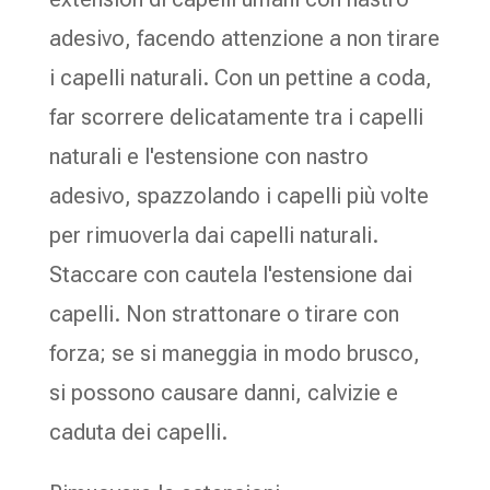
adesivo, facendo attenzione a non tirare
i capelli naturali. Con un pettine a coda,
far scorrere delicatamente tra i capelli
naturali e l'estensione con nastro
adesivo, spazzolando i capelli più volte
per rimuoverla dai capelli naturali.
Staccare con cautela l'estensione dai
capelli. Non strattonare o tirare con
forza; se si maneggia in modo brusco,
si possono causare danni, calvizie e
caduta dei capelli.