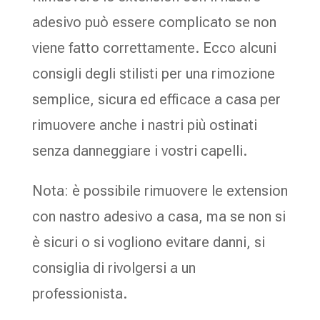
adesivo può essere complicato se non
viene fatto correttamente. Ecco alcuni
consigli degli stilisti per una rimozione
semplice, sicura ed efficace a casa per
rimuovere anche i nastri più ostinati
senza danneggiare i vostri capelli.
Nota: è possibile rimuovere le extension
con nastro adesivo a casa, ma se non si
è sicuri o si vogliono evitare danni, si
consiglia di rivolgersi a un
professionista.