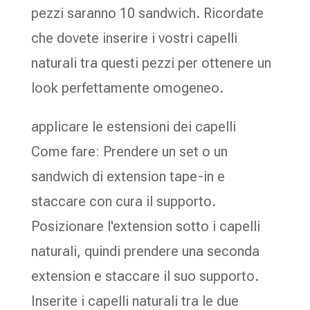
pezzi saranno 10 sandwich. Ricordate
che dovete inserire i vostri capelli
naturali tra questi pezzi per ottenere un
look perfettamente omogeneo.
applicare le estensioni dei capelli
Come fare: Prendere un set o un
sandwich di extension tape-in e
staccare con cura il supporto.
Posizionare l'extension sotto i capelli
naturali, quindi prendere una seconda
extension e staccare il suo supporto.
Inserite i capelli naturali tra le due