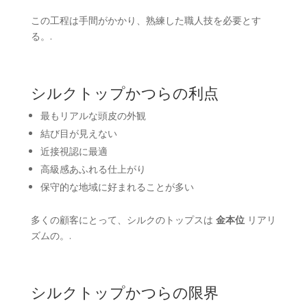
この工程は手間がかかり、熟練した職人技を必要とす
る。.
シルクトップかつらの利点
最もリアルな頭皮の外観
結び目が見えない
近接視認に最適
高級感あふれる仕上がり
保守的な地域に好まれることが多い
多くの顧客にとって、シルクのトップスは
金本位
リアリ
ズムの。.
シルクトップかつらの限界