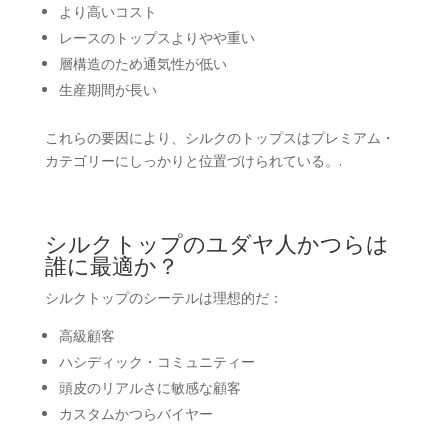
より高いコスト
レースのトップスよりやや重い
層構造のため通気性が低い
生産期間が長い
これらの要因により、シルクのトップスはプレミアム・
カテゴリーにしっかりと位置づけられている。.
シルクトップのユダヤ人かつらは
誰に最適か？
シルクトップのシーテルは理想的だ：
高級顧客
ハシディック・コミュニティー
頭皮のリアルさに敏感な顧客
カスタムかつらバイヤー