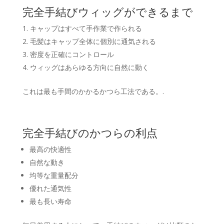
完全手結びウィッグができるまで
キャップはすべて手作業で作られる
毛髪はキャップ全体に個別に通気される
密度を正確にコントロール
ウィッグはあらゆる方向に自然に動く
これは最も手間のかかるかつら工法である。.
完全手結びのかつらの利点
最高の快適性
自然な動き
均等な重量配分
優れた通気性
最も長い寿命