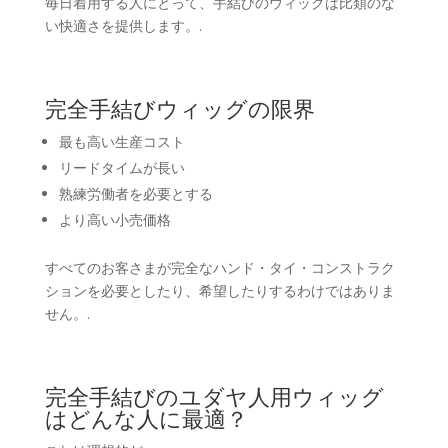
毎日着用する人にとって、手結びのウィッグは比類のな
い快適さを提供します。.
完全手結びウィッグの限界
最も高い生産コスト
リードタイムが長い
熟練労働者を必要とする
より高い小売価格
すべてのお客さまが完全なハンド・タイ・コンストラク
ションを必要としたり、希望したりするわけではありま
せん。.
完全手結びのユダヤ人用ウィッグ
はどんな人に最適？