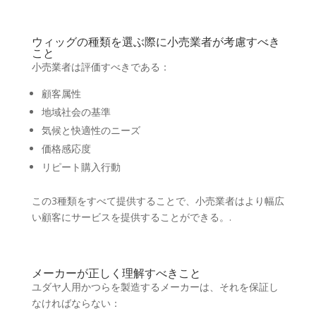
ウィッグの種類を選ぶ際に小売業者が考慮すべき
こと
小売業者は評価すべきである：
顧客属性
地域社会の基準
気候と快適性のニーズ
価格感応度
リピート購入行動
この3種類をすべて提供することで、小売業者はより幅広
い顧客にサービスを提供することができる。.
メーカーが正しく理解すべきこと
ユダヤ人用かつらを製造するメーカーは、それを保証し
なければならない：