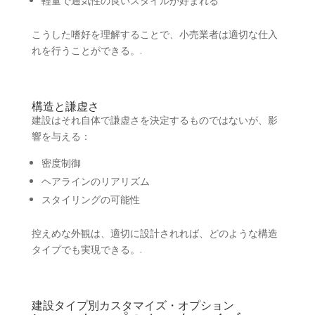
軽量で通気性の良いスタイルが好まれる
こうした嗜好を理解することで、小売業者は適切な仕入
れを行うことができる。.
構造と謙虚さ
建設はそれ自体で謙虚さを決定するものではないが、影
響を与える：
密度制御
ヘアラインのリアリズム
スタイリングの可能性
控えめな外観は、適切に設計されれば、どのような構造
タイプでも実現できる。.
建設タイプ別カスタマイズ・オプション