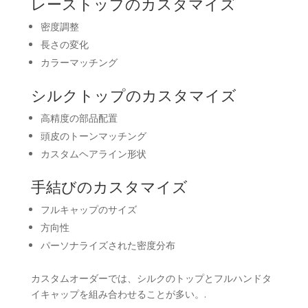
レーストップのカスタマイズ
密度調整
長さの変化
カラーマッチング
シルクトップのカスタマイズ
高精度の部品配置
頭皮のトーンマッチング
カスタムヘアライン形状
手結びのカスタマイズ
フルキャップのサイズ
方向性
パーソナライズされた密度分布
カスタムオーダーでは、シルクのトップとフルハンドタ
イキャップを組み合わせることが多い。.