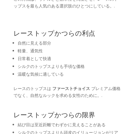
ップスを最も人気のある選択肢のひとつにしている。.
レーストップかつらの利点
自然に見える部分
軽量、通気性
日常着として快適
シルクのトップスよりも手頃な価格
温暖な気候に適している
レースのトップスは
ファーストチョイス
プレミアム価格
でなく、自然なルックを求める女性のために。.
レーストップかつらの限界
結び目は至近距離でわずかに見えることがある
シルクのトップスよりも頭皮のイリュージョンがリア