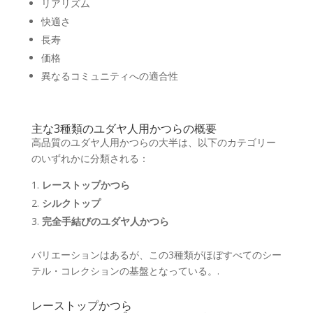
リアリズム
快適さ
長寿
価格
異なるコミュニティへの適合性
主な3種類のユダヤ人用かつらの概要
高品質のユダヤ人用かつらの大半は、以下のカテゴリー
のいずれかに分類される：
レーストップかつら
シルクトップ
完全手結びのユダヤ人かつら
バリエーションはあるが、この3種類がほぼすべてのシー
テル・コレクションの基盤となっている。.
レーストップかつら