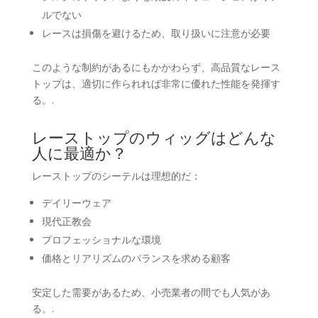
ルでない
レースは損傷を避けるため、取り扱いに注意が必要
このような制約があるにもかかわらず、高品質なレース
トップは、適切に作られれば非常に優れた性能を発揮す
る。.
レーストップのウィッグはどんな
人に最適か？
レーストップのシーテルは理想的だ：
デイリーウェア
現代正教会
プロフェッショナルな環境
価格とリアリズムのバランスを求める顧客
安定した需要があるため、小売業者の間でも人気があ
る。.