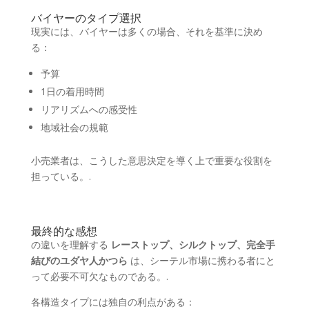
バイヤーのタイプ選択
現実には、バイヤーは多くの場合、それを基準に決め
る：
予算
1日の着用時間
リアリズムへの感受性
地域社会の規範
小売業者は、こうした意思決定を導く上で重要な役割を
担っている。.
最終的な感想
の違いを理解する
レーストップ、シルクトップ、完全手
結びのユダヤ人かつら
は、シーテル市場に携わる者にと
って必要不可欠なものである。.
各構造タイプには独自の利点がある：