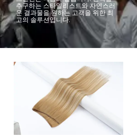
추구하는 스타일리스트와 자연스러
운 결과물을 원하는 고객을 위한 최
고의 솔루션입니다.