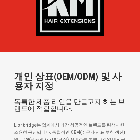
개인 상표(OEM/ODM) 및 사
용자 지정
독특한 제품 라인을 만들고자 하는 브
랜드에 적합합니다.
Lionbridge는 업계에서 가장 성공적인 브랜드를 탄생시킨
조용한 공장입니다. 종합적인 OEM(주문자 상표 부착 생산)
및 ODM(제조업자 개발 생산) 서비스를 통해 고객의 비전을