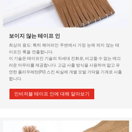
보이지 않는 테이프 인
최상의 용도: 특히 헤어라인 주변에서 가장 눈에 띄지 않는 테
이프인 룩을 연출합니다.
이 기술은 테이프인 기술의 차세대 진화로, 비교할 수 없는 매끄
러운 마무리를 제공합니다. 고급 사출 방식을 사용하여 얇고 유
연한 폴리우레탄(PU) 스킨 씨실에 개별 모발 가닥을 기계로 사출
합니다.
인비저블 테이프 인에 대해 알아보기