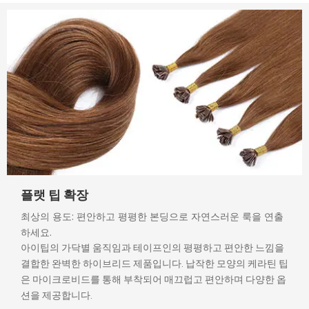
플랫 팁 확장
최상의 용도: 편안하고 평평한 본딩으로 자연스러운 룩을 연출
하세요.
아이팁의 가닥별 움직임과 테이프인의 평평하고 편안한 느낌을
결합한 완벽한 하이브리드 제품입니다. 납작한 모양의 케라틴 팁
은 마이크로비드를 통해 부착되어 매끄럽고 편안하며 다양한 옵
션을 제공합니다.