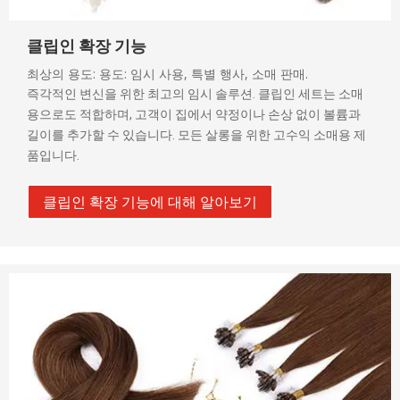
클립인 확장 기능
최상의 용도: 용도: 임시 사용, 특별 행사, 소매 판매.
즉각적인 변신을 위한 최고의 임시 솔루션. 클립인 세트는 소매
용으로도 적합하며, 고객이 집에서 약정이나 손상 없이 볼륨과
길이를 추가할 수 있습니다. 모든 살롱을 위한 고수익 소매용 제
품입니다.
클립인 확장 기능에 대해 알아보기