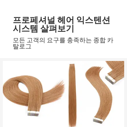
프로페셔널 헤어 익스텐션
시스템 살펴보기
모든 고객의 요구를 충족하는 종합 카
탈로그