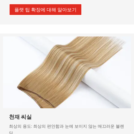
플랫 팁 확장에 대해 알아보기
천재 씨실
최상의 용도: 최상의 편안함과 눈에 보이지 않는 매끄러운 블렌
딩.