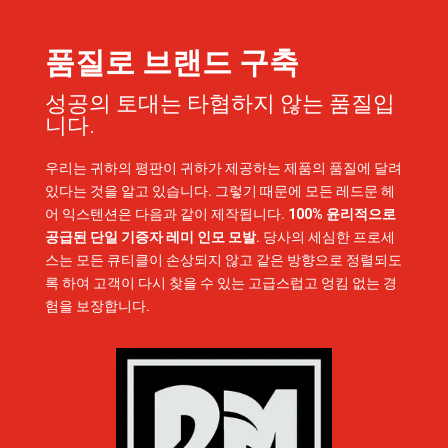
품질로 브랜드 구축
성공의 토대는 타협하지 않는 품질입
니다.
우리는 귀하의 평판이 귀하가 제공하는 제품의 품질에 달려
있다는 것을 알고 있습니다. 그렇기 때문에 모든 레드문 헤
어 익스텐션은 다음과 같이 제작됩니다.
100% 윤리적으로
공급된 단일 기증자 레미 인모 모발
. 당사의 세심한 프로세
스는 모든 큐티클이 손상되지 않고 같은 방향으로 정렬되도
록 하여 고객이 다시 찾을 수 있는 고급스럽고 엉킴 없는 경
험을 보장합니다.