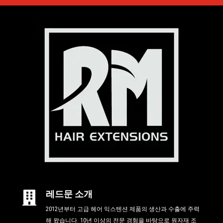
레드문 소개

2012년부터 고급 헤어 익스텐션 제품의 생산과 수출에 주력
해 왔습니다. 10년 이상의 전문 경험을 바탕으로 원자재 조