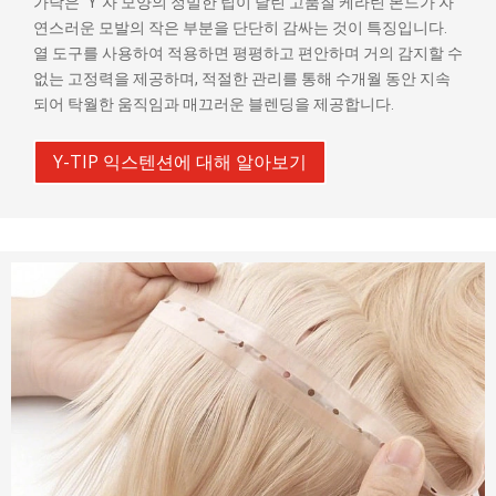
가닥은 "Y"자 모양의 정밀한 팁이 달린 고품질 케라틴 본드가 자
연스러운 모발의 작은 부분을 단단히 감싸는 것이 특징입니다.
열 도구를 사용하여 적용하면 평평하고 편안하며 거의 감지할 수
없는 고정력을 제공하며, 적절한 관리를 통해 수개월 동안 지속
되어 탁월한 움직임과 매끄러운 블렌딩을 제공합니다.
Y-TIP 익스텐션에 대해 알아보기