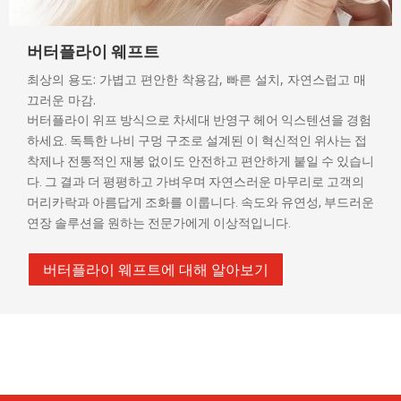
버터플라이 웨프트
최상의 용도: 가볍고 편안한 착용감, 빠른 설치, 자연스럽고 매
끄러운 마감.
버터플라이 위프 방식으로 차세대 반영구 헤어 익스텐션을 경험
하세요. 독특한 나비 구멍 구조로 설계된 이 혁신적인 위사는 접
착제나 전통적인 재봉 없이도 안전하고 편안하게 붙일 수 있습니
다. 그 결과 더 평평하고 가벼우며 자연스러운 마무리로 고객의
머리카락과 아름답게 조화를 이룹니다. 속도와 유연성, 부드러운
연장 솔루션을 원하는 전문가에게 이상적입니다.
버터플라이 웨프트에 대해 알아보기