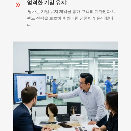
엄격한 기밀 유지:
9
당사는 기밀 유지 계약을 통해 고객의 디자인과 브
랜드 전략을 보호하며 최대한 신중하게 운영합니
다.