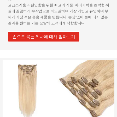
고급스러움과 편안함을 위한 최고의 기준. 머리카락을 초박형 씨
실에 꼼꼼하게 수작업으로 바느질하여 가장 가볍고 유연하며 부
피가 가장 적은 응용 제품을 만듭니다. 손상 없이 눈에 띄지 않는
결과를 원하는 가는 모발의 고객에게 적합합니다.
손으로 묶는 위사에 대해 알아보기