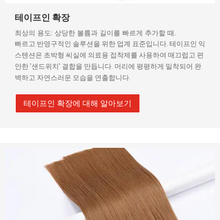
테이프인 확장
최상의 용도: 상당한 볼륨과 길이를 빠르게 추가할 때.
빠르고 반영구적인 솔루션을 위한 업계 표준입니다. 테이프인 익
스텐션은 초박형 씨실에 의료용 접착제를 사용하여 매끄럽고 편
안한 '샌드위치' 결합을 만듭니다. 머리에 평평하게 밀착되어 완
벽하고 자연스러운 모습을 연출합니다.
테이프인 확장에 대해 알아보기