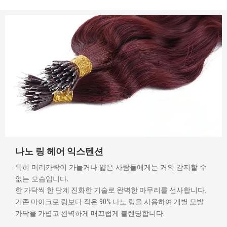
나노 링 헤어 익스텐션
특히 머리카락이 가늘거나 얇은 사람들에게는 거의 감지할 수
없는 모습입니다.
한 가닥씩 한 단계 진화한 기술로 완벽한 마무리를 선사합니다.
기존 마이크로 링보다 작은 90% 나노 링을 사용하여 개별 모발
가닥을 가볍고 완벽하게 매끄럽게 블렌딩합니다.