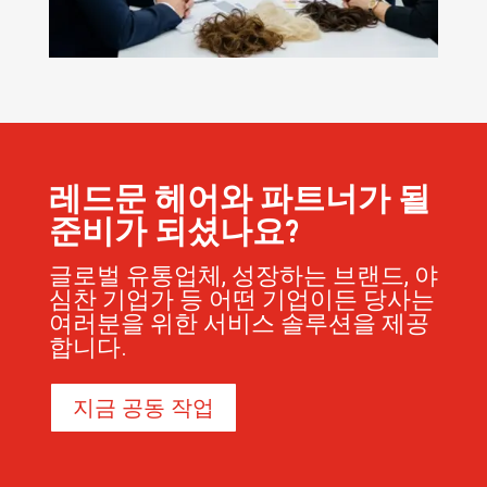
레드문 헤어와 파트너가 될
준비가 되셨나요?
글로벌 유통업체, 성장하는 브랜드, 야
심찬 기업가 등 어떤 기업이든 당사는
여러분을 위한 서비스 솔루션을 제공
합니다.
지금 공동 작업