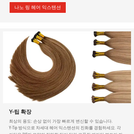
나노 링 헤어 익스텐션
Y-팁 확장
최상의 용도: 손상 없이 가장 빠르게 변신할 수 있습니다.
Y-Tip 방식으로 차세대 헤어 익스텐션의 진화를 경험하세요. 각