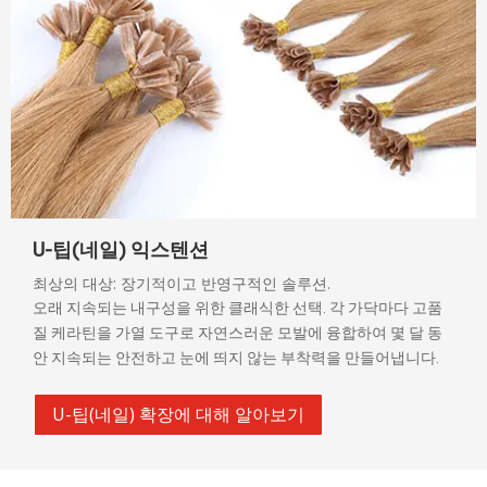
U-팁(네일) 익스텐션
최상의 대상: 장기적이고 반영구적인 솔루션.
오래 지속되는 내구성을 위한 클래식한 선택. 각 가닥마다 고품
질 케라틴을 가열 도구로 자연스러운 모발에 융합하여 몇 달 동
안 지속되는 안전하고 눈에 띄지 않는 부착력을 만들어냅니다.
U-팁(네일) 확장에 대해 알아보기