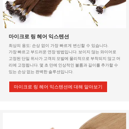
마이크로 링 헤어 익스텐션
최상의 용도: 손상 없이 가장 빠르게 변신할 수 있습니다.
가장 빠르고 부드러운 연장 방법입니다. 보이지 않는 와이어로
고정된 단일 위사가 고객의 모발에 물리적으로 부착되지 않고 머
리에 고정됩니다. 몇 초 만에 인상적인 볼륨과 길이를 추가할 수
있는 손상 없는 완벽한 솔루션입니다.
마이크로 링 헤어 익스텐션에 대해 알아보기