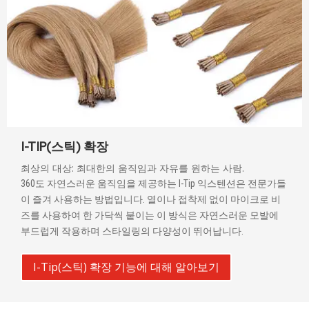
I-TIP(스틱) 확장
최상의 대상: 최대한의 움직임과 자유를 원하는 사람.
360도 자연스러운 움직임을 제공하는 I-Tip 익스텐션은 전문가들
이 즐겨 사용하는 방법입니다. 열이나 접착제 없이 마이크로 비
즈를 사용하여 한 가닥씩 붙이는 이 방식은 자연스러운 모발에
부드럽게 작용하며 스타일링의 다양성이 뛰어납니다.
I-Tip(스틱) 확장 기능에 대해 알아보기