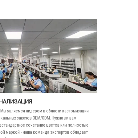
ОНАЛИЗАЦИЯ
. Мы являемся лидером в области кастомизации,
кальных заказов OEM/ODM. Нужна ли вам
естандартное сочетание цветов или полностью
ой маркой - наша команда экспертов обладает