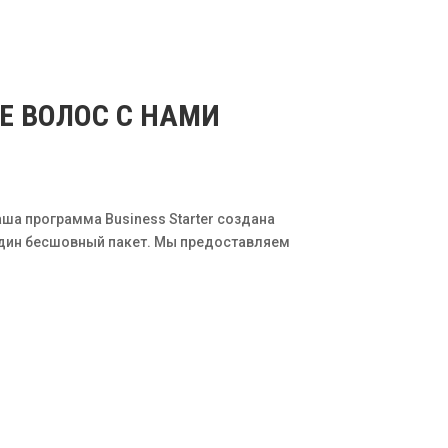
Е ВОЛОС С НАМИ
аша программа Business Starter создана
 один бесшовный пакет. Мы предоставляем