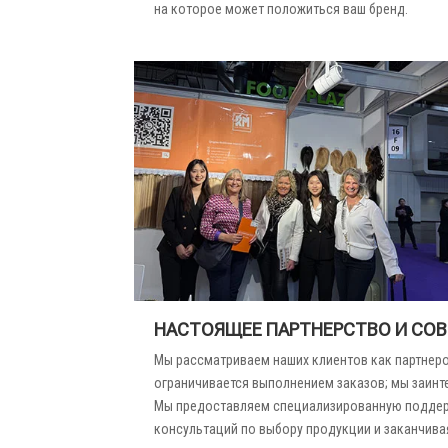
на которое может положиться ваш бренд.
НАСТОЯЩЕЕ ПАРТНЕРСТВО И СО
Мы рассматриваем наших клиентов как партнеро
ограничивается выполнением заказов; мы заинт
Мы предоставляем специализированную поддерж
консультаций по выбору продукции и заканчив