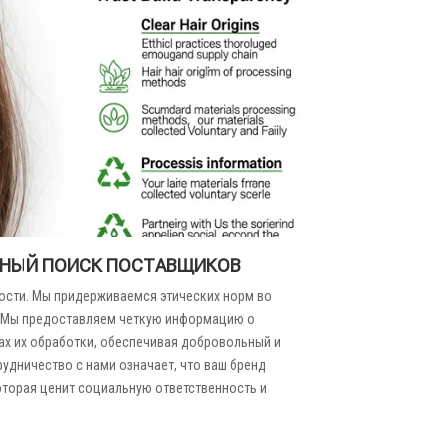
ЧНЫЙ ПОИСК ПОСТАВЩИКОВ
ости. Мы придерживаемся этических норм во
. Мы предоставляем четкую информацию о
х их обработки, обеспечивая добровольный и
рудничество с нами означает, что ваш бренд
оторая ценит социальную ответственность и