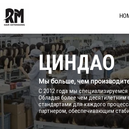
HO
ЦИНДАО 
Мы больше, чем производител
С 2012 года мы специализируемся
Обладая более чем десятилетним
стандартами для каждого процесс
партнером, обеспечивающим стаби