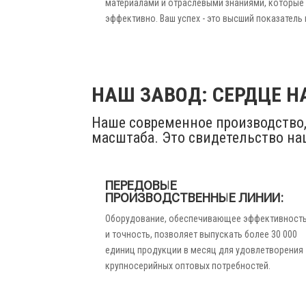
материалами и отраслевыми знаниями, которые
эффективно. Ваш успех - это высший показатель 
НАШ ЗАВОД: СЕРДЦЕ 
Наше современное производство,
масштаба. Это свидетельство на
ПЕРЕДОВЫЕ
ПРОИЗВОДСТВЕННЫЕ ЛИНИИ:
Оборудование, обеспечивающее эффективност
и точность, позволяет выпускать более 30 000
единиц продукции в месяц для удовлетворения
крупносерийных оптовых потребностей.