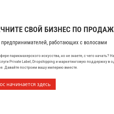
АЧНИТЕ СВОЙ БИЗНЕС ПО ПРОДАЖ
 предпринимателей, работающих с волосами
фере парикмахерского искусства, но не знаете, с чего начать? Н
луги Private Label, Dropshipping и маркетинговую поддержку в
ение. Давайте построим вашу империю вместе.
ос начинается здесь