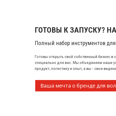
ГОТОВЫ К ЗАПУСКУ? Н
Полный набор инструментов для
Готовы открыть свой собственный бизнес в с
специально для вас. Мы объединяем наши ус
продукт, логистику и опыт, а вы - свое вид
Ваша мечта о бренде для вол