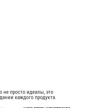
 не просто идеалы, это
дании каждого продукта.