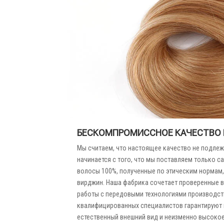
БЕСКОМПРОМИССНОЕ КАЧЕСТВО 
Мы считаем, что настоящее качество не подле
начинается с того, что мы поставляем только 
волосы 100%, полученные по этическим нормам
вирджин. Наша фабрика сочетает проверенные 
работы с передовыми технологиями производст
квалифицированных специалистов гарантируют 
естественный внешний вид и неизменно высокое