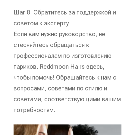
Шаг 8: Обратитесь за поддержкой и
советом к эксперту
Если вам нужно руководство, не
стесняйтесь обращаться к
профессионалам по изготовлению
париков. Reddmoon Hairs здесь,
чтобы помочь! Обращайтесь к нам с
вопросами, советами по стилю и
советами, соответствующими вашим
потребностям.