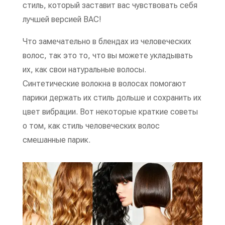
стиль, который заставит вас чувствовать себя
лучшей версией ВАС!
Что замечательно в блендах из человеческих
волос, так это то, что вы можете укладывать
их, как свои натуральные волосы.
Синтетические волокна в волосах помогают
парики держать их стиль дольше и сохранить их
цвет вибрации. Вот некоторые краткие советы
о том, как стиль человеческих волос
смешанные парик.