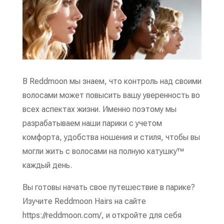
В Reddmoon мы знаем, что контроль над своими
волосами может повысить вашу уверенность во
всех аспектах жизни. Именно поэтому мы
разрабатываем наши парики с учетом
комфорта, удобства ношения и стиля, чтобы вы
могли жить с волосами на полную катушку™
каждый день.
Вы готовы начать свое путешествие в парике?
Изучите Reddmoon Hairs на сайте
https://reddmoon.com/, и откройте для себя