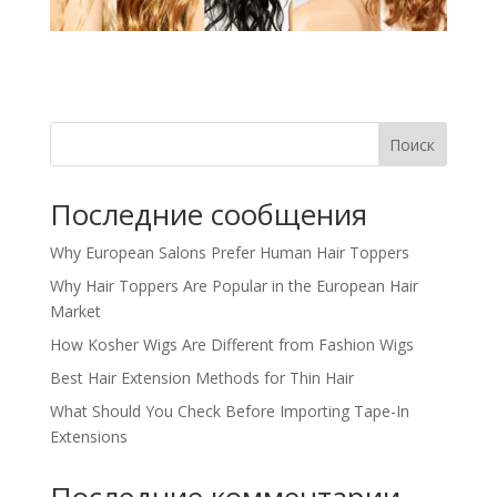
Поиск
Последние сообщения
Why European Salons Prefer Human Hair Toppers
Why Hair Toppers Are Popular in the European Hair
Market
How Kosher Wigs Are Different from Fashion Wigs
Best Hair Extension Methods for Thin Hair
What Should You Check Before Importing Tape-In
Extensions