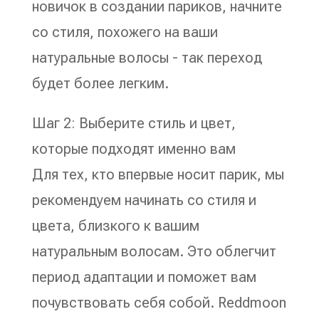
новичок в создании париков, начните
со стиля, похожего на ваши
натуральные волосы - так переход
будет более легким.
Шаг 2: Выберите стиль и цвет,
которые подходят именно вам
Для тех, кто впервые носит парик, мы
рекомендуем начинать со стиля и
цвета, близкого к вашим
натуральным волосам. Это облегчит
период адаптации и поможет вам
почувствовать себя собой. Reddmoon