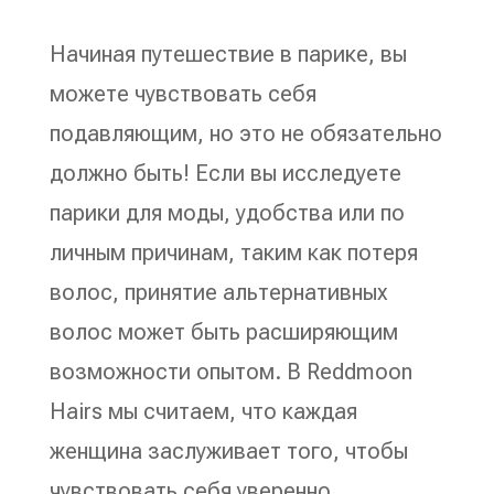
Начиная путешествие в парике, вы
можете чувствовать себя
подавляющим, но это не обязательно
должно быть! Если вы исследуете
парики для моды, удобства или по
личным причинам, таким как потеря
волос, принятие альтернативных
волос может быть расширяющим
возможности опытом. В Reddmoon
Hairs мы считаем, что каждая
женщина заслуживает того, чтобы
чувствовать себя уверенно,