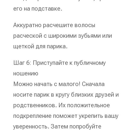
его на подставке.
Аккуратно расчешите волосы
расческой с широкими зубьями или
щеткой для парика.
Шаг 6: Приступайте к публичному
ношению
Можно начать с малого! Сначала
носите парик в кругу близких друзей и
родственников. Их положительное
подкрепление поможет укрепить вашу
уверенность. Затем попробуйте