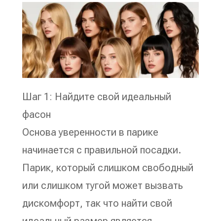
Шаг 1: Найдите свой идеальный
фасон
Основа уверенности в парике
начинается с правильной посадки.
Парик, который слишком свободный
или слишком тугой может вызвать
дискомфорт, так что найти свой
идеальный размер является