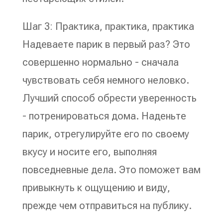
Шаг 3: Практика, практика, практика
Надеваете парик в первый раз? Это
совершенно нормально - сначала
чувствовать себя немного неловко.
Лучший способ обрести уверенность
- потренироваться дома. Наденьте
парик, отрегулируйте его по своему
вкусу и носите его, выполняя
повседневные дела. Это поможет вам
привыкнуть к ощущению и виду,
прежде чем отправиться на публику.