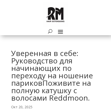
Уверенная в себе:
Руководство для
начинающих по
переходу на ношение
париковПоживите на
полную катушку с
волосами Reddmoon.
Окт 20, 2025