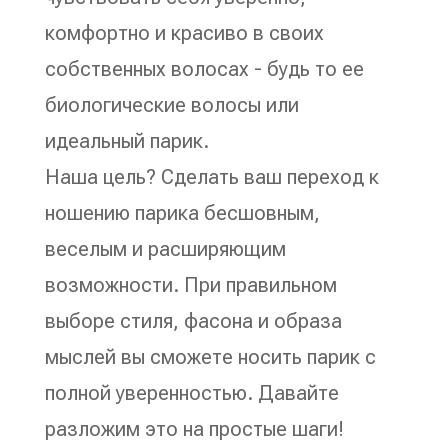
комфортно и красиво в своих
собственных волосах - будь то ее
биологические волосы или
идеальный парик.
Наша цель? Сделать ваш переход к
ношению парика бесшовным,
веселым и расширяющим
возможности. При правильном
выборе стиля, фасона и образа
мыслей вы сможете носить парик с
полной уверенностью. Давайте
разложим это на простые шаги!