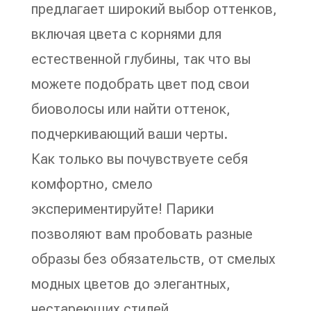
предлагает широкий выбор оттенков,
включая цвета с корнями для
естественной глубины, так что вы
можете подобрать цвет под свои
биоволосы или найти оттенок,
подчеркивающий ваши черты.
Как только вы почувствуете себя
комфортно, смело
экспериментируйте! Парики
позволяют вам пробовать разные
образы без обязательств, от смелых
модных цветов до элегантных,
нестареющих стилей.