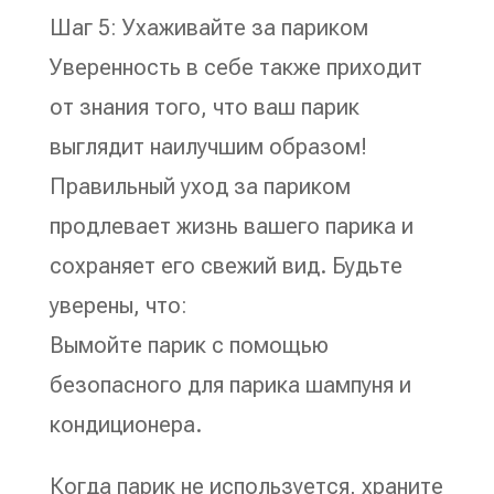
Шаг 5: Ухаживайте за париком
Уверенность в себе также приходит
от знания того, что ваш парик
выглядит наилучшим образом!
Правильный уход за париком
продлевает жизнь вашего парика и
сохраняет его свежий вид. Будьте
уверены, что:
Вымойте парик с помощью
безопасного для парика шампуня и
кондиционера.
Когда парик не используется, храните