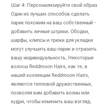
Шаг 4: Персонализируйте свой образ
Один из лучших способов сделать
парик похожим на ваш собственный -
добавить личные штрихи. Ободки,
шарфы, клипсы и трюки для укладки
могут улучшить ваш парик и отразить
вашу индивидуальность. Некоторые
волосы Reddmoon Hairs, как те, в
нашей коллекции Reddmoon Hairs,
являются тепловой дружественных,
позволяя вам добавить волны или
кудри, чтобы изменить ваш взгляд.