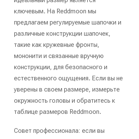
ключевым. На Reddmoon мы
предлагаем регулируемые шапочки и
различные конструкции шапочек,
такие как кружевные фронты,
мононити и связанные вручную
конструкции, для безопасного и
естественного ощущения. Если вы не
уверены в своем размере, измерьте
окружность головы и обратитесь к
таблице размеров Reddmoon.
Совет профессионала: если вы