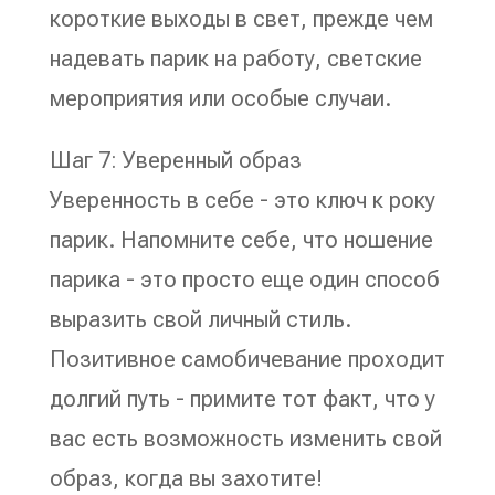
короткие выходы в свет, прежде чем
надевать парик на работу, светские
мероприятия или особые случаи.
Шаг 7: Уверенный образ
Уверенность в себе - это ключ к року
парик. Напомните себе, что ношение
парика - это просто еще один способ
выразить свой личный стиль.
Позитивное самобичевание проходит
долгий путь - примите тот факт, что у
вас есть возможность изменить свой
образ, когда вы захотите!