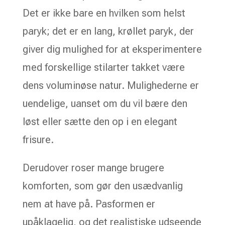
Det er ikke bare en hvilken som helst
paryk; det er en lang, krøllet paryk, der
giver dig mulighed for at eksperimentere
med forskellige stilarter takket være
dens voluminøse natur. Mulighederne er
uendelige, uanset om du vil bære den
løst eller sætte den op i en elegant
frisure.
Derudover roser mange brugere
komforten, som gør den usædvanlig
nem at have på. Pasformen er
upåklagelig, og det realistiske udseende