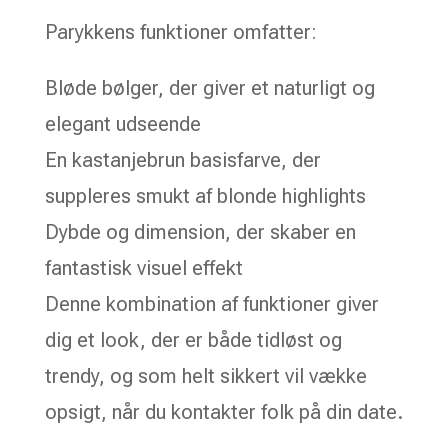
Parykkens funktioner omfatter:
Bløde bølger, der giver et naturligt og
elegant udseende
En kastanjebrun basisfarve, der
suppleres smukt af blonde highlights
Dybde og dimension, der skaber en
fantastisk visuel effekt
Denne kombination af funktioner giver
dig et look, der er både tidløst og
trendy, og som helt sikkert vil vække
opsigt, når du kontakter folk på din date.