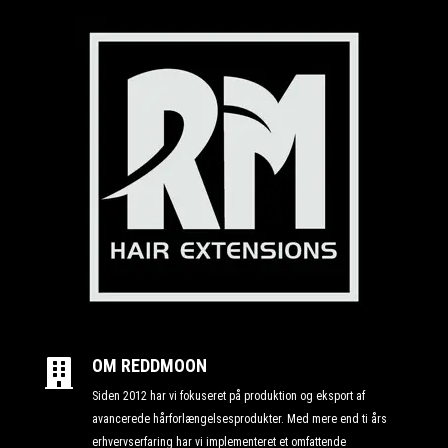
OM REDDMOON

Siden 2012 har vi fokuseret på produktion og eksport af
avancerede hårforlængelsesprodukter. Med mere end ti års
erhvervserfaring har vi implementeret et omfattende