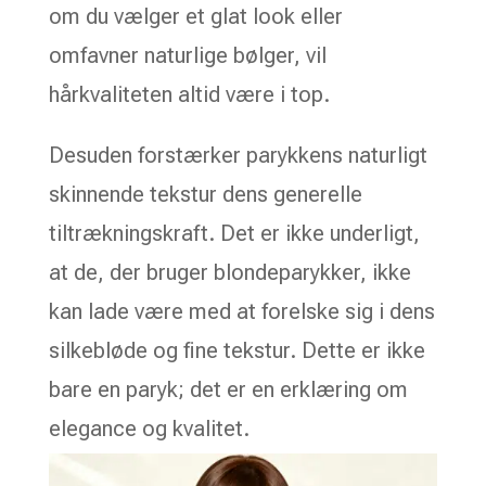
om du vælger et glat look eller
omfavner naturlige bølger, vil
hårkvaliteten altid være i top.
Desuden forstærker parykkens naturligt
skinnende tekstur dens generelle
tiltrækningskraft. Det er ikke underligt,
at de, der bruger blondeparykker, ikke
kan lade være med at forelske sig i dens
silkebløde og fine tekstur. Dette er ikke
bare en paryk; det er en erklæring om
elegance og kvalitet.