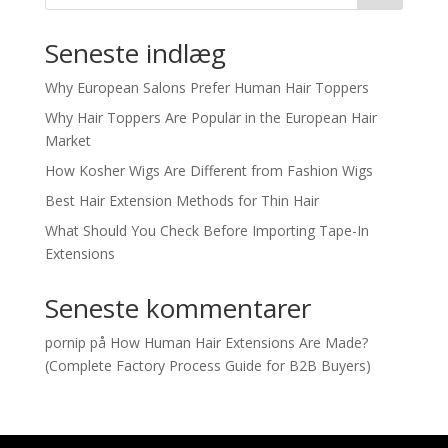
Seneste indlæg
Why European Salons Prefer Human Hair Toppers
Why Hair Toppers Are Popular in the European Hair
Market
How Kosher Wigs Are Different from Fashion Wigs
Best Hair Extension Methods for Thin Hair
What Should You Check Before Importing Tape-In
Extensions
Seneste kommentarer
pornip
på
How Human Hair Extensions Are Made?
(Complete Factory Process Guide for B2B Buyers)