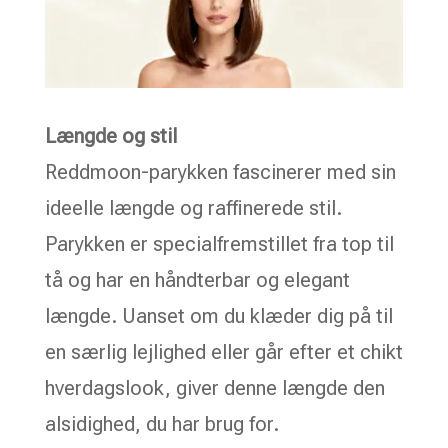
Længde og stil
Reddmoon-parykken fascinerer med sin
ideelle længde og raffinerede stil.
Parykken er specialfremstillet fra top til
tå og har en håndterbar og elegant
længde. Uanset om du klæder dig på til
en særlig lejlighed eller går efter et chikt
hverdagslook, giver denne længde den
alsidighed, du har brug for.