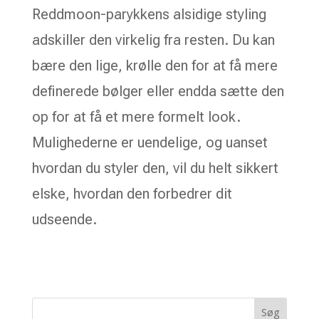
Reddmoon-parykkens alsidige styling
adskiller den virkelig fra resten. Du kan
bære den lige, krølle den for at få mere
definerede bølger eller endda sætte den
op for at få et mere formelt look.
Mulighederne er uendelige, og uanset
hvordan du styler den, vil du helt sikkert
elske, hvordan den forbedrer dit
udseende.
Søg