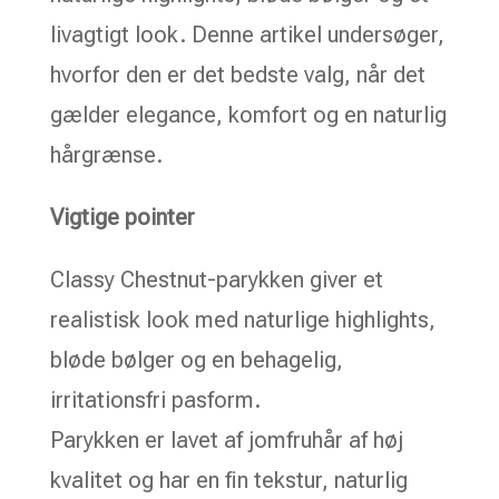
livagtigt look. Denne artikel undersøger,
hvorfor den er det bedste valg, når det
gælder elegance, komfort og en naturlig
hårgrænse.
Vigtige pointer
Classy Chestnut-parykken giver et
realistisk look med naturlige highlights,
bløde bølger og en behagelig,
irritationsfri pasform.
Parykken er lavet af jomfruhår af høj
kvalitet og har en fin tekstur, naturlig