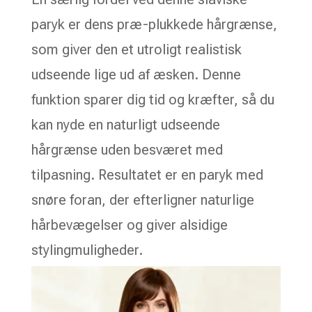
paryk er dens præ-plukkede hårgrænse,
som giver den et utroligt realistisk
udseende lige ud af æsken. Denne
funktion sparer dig tid og kræfter, så du
kan nyde en naturligt udseende
hårgrænse uden besværet med
tilpasning. Resultatet er en paryk med
snøre foran, der efterligner naturlige
hårbevægelser og giver alsidige
stylingmuligheder.