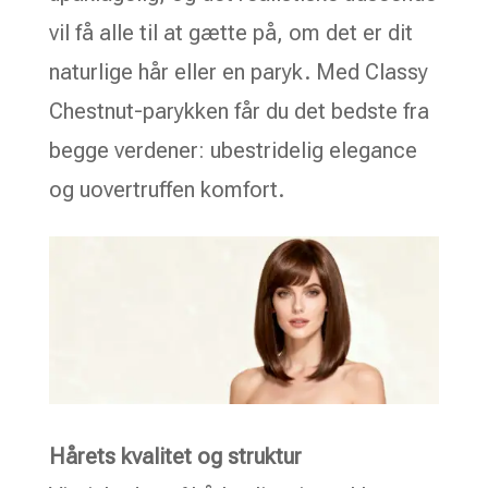
vil få alle til at gætte på, om det er dit
naturlige hår eller en paryk. Med Classy
Chestnut-parykken får du det bedste fra
begge verdener: ubestridelig elegance
og uovertruffen komfort.
Hårets kvalitet og struktur