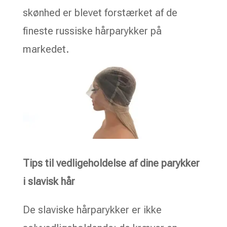
skønhed er blevet forstærket af de
fineste russiske hårparykker på
markedet.
Tips til vedligeholdelse af dine parykker
i slavisk hår
De slaviske hårparykker er ikke