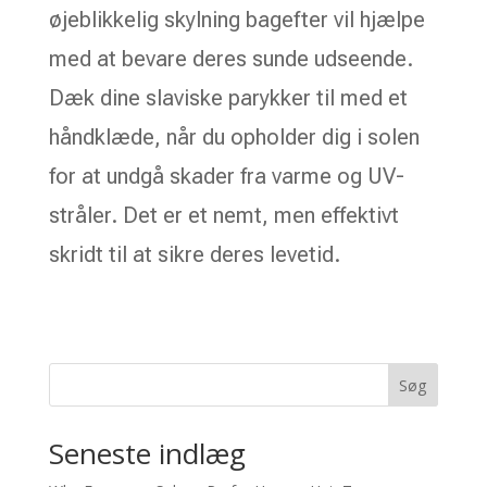
øjeblikkelig skylning bagefter vil hjælpe
med at bevare deres sunde udseende.
Dæk dine slaviske parykker til med et
håndklæde, når du opholder dig i solen
for at undgå skader fra varme og UV-
stråler. Det er et nemt, men effektivt
skridt til at sikre deres levetid.
Søg
Seneste indlæg