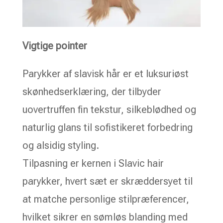
Vigtige pointer
Parykker af slavisk hår er et luksuriøst
skønhedserklæring, der tilbyder
uovertruffen fin tekstur, silkeblødhed og
naturlig glans til sofistikeret forbedring
og alsidig styling.
Tilpasning er kernen i Slavic hair
parykker, hvert sæt er skræddersyet til
at matche personlige stilpræferencer,
hvilket sikrer en sømløs blanding med