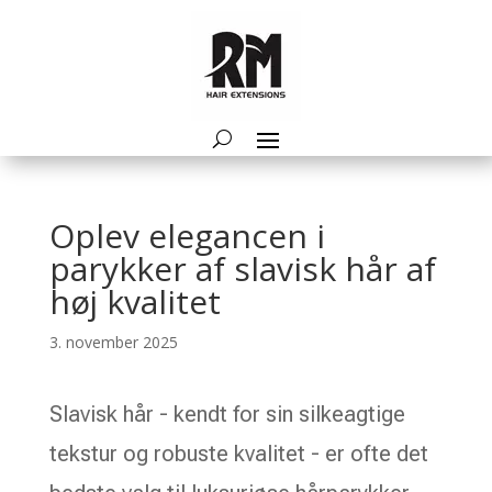
Oplev elegancen i
parykker af slavisk hår af
høj kvalitet
3. november 2025
Slavisk hår - kendt for sin silkeagtige
tekstur og robuste kvalitet - er ofte det