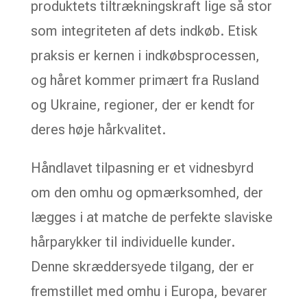
produktets tiltrækningskraft lige så stor
som integriteten af dets indkøb. Etisk
praksis er kernen i indkøbsprocessen,
og håret kommer primært fra Rusland
og Ukraine, regioner, der er kendt for
deres høje hårkvalitet.
Håndlavet tilpasning er et vidnesbyrd
om den omhu og opmærksomhed, der
lægges i at matche de perfekte slaviske
hårparykker til individuelle kunder.
Denne skræddersyede tilgang, der er
fremstillet med omhu i Europa, bevarer