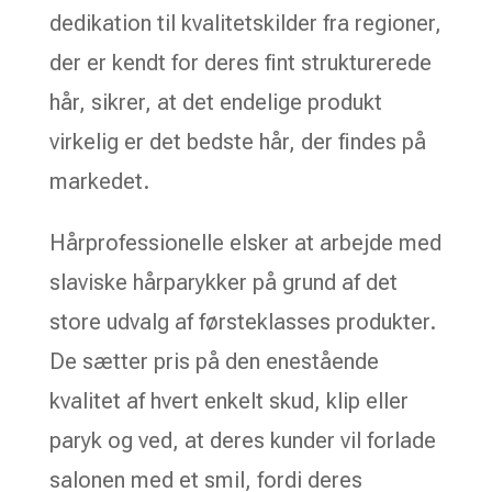
dedikation til kvalitetskilder fra regioner,
der er kendt for deres fint strukturerede
hår, sikrer, at det endelige produkt
virkelig er det bedste hår, der findes på
markedet.
Hårprofessionelle elsker at arbejde med
slaviske hårparykker på grund af det
store udvalg af førsteklasses produkter.
De sætter pris på den enestående
kvalitet af hvert enkelt skud, klip eller
paryk og ved, at deres kunder vil forlade
salonen med et smil, fordi deres