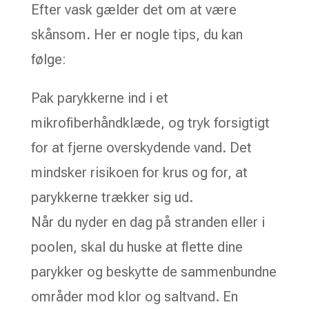
Efter vask gælder det om at være
skånsom. Her er nogle tips, du kan
følge:
Pak parykkerne ind i et
mikrofiberhåndklæde, og tryk forsigtigt
for at fjerne overskydende vand. Det
mindsker risikoen for krus og for, at
parykkerne trækker sig ud.
Når du nyder en dag på stranden eller i
poolen, skal du huske at flette dine
parykker og beskytte de sammenbundne
områder mod klor og saltvand. En