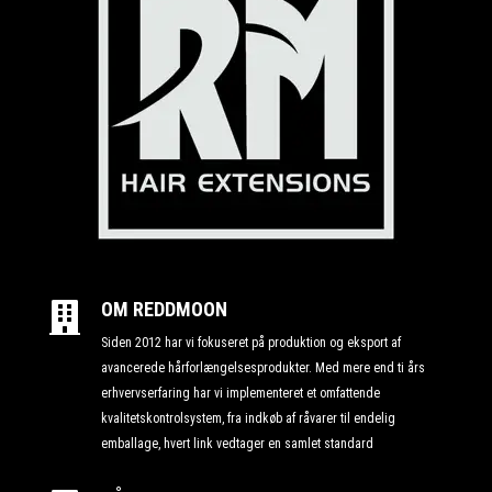
OM REDDMOON

Siden 2012 har vi fokuseret på produktion og eksport af
avancerede hårforlængelsesprodukter. Med mere end ti års
erhvervserfaring har vi implementeret et omfattende
kvalitetskontrolsystem, fra indkøb af råvarer til endelig
emballage, hvert link vedtager en samlet standard