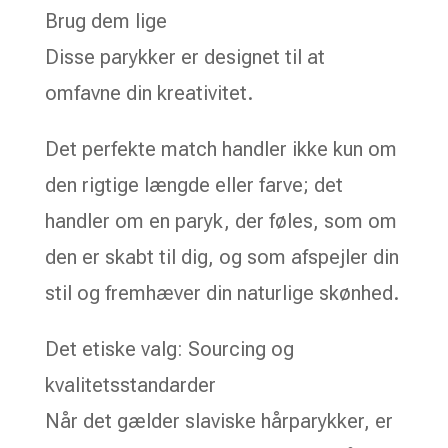
Brug dem lige
Disse parykker er designet til at
omfavne din kreativitet.
Det perfekte match handler ikke kun om
den rigtige længde eller farve; det
handler om en paryk, der føles, som om
den er skabt til dig, og som afspejler din
stil og fremhæver din naturlige skønhed.
Det etiske valg: Sourcing og
kvalitetsstandarder
Når det gælder slaviske hårparykker, er