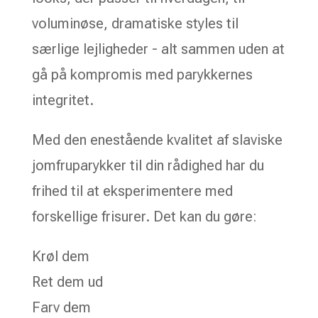
voluminøse, dramatiske styles til
særlige lejligheder - alt sammen uden at
gå på kompromis med parykkernes
integritet.
Med den enestående kvalitet af slaviske
jomfruparykker til din rådighed har du
frihed til at eksperimentere med
forskellige frisurer. Det kan du gøre:
Krøl dem
Ret dem ud
Farv dem