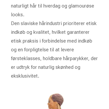
naturligt hår til hverdag og glamourøse
looks.
Den slaviske hårindustri prioriterer etisk
indkøb og kvalitet, hvilket garanterer
etisk praksis i forbindelse med indkøb
og en forpligtelse til at levere
førsteklasses, holdbare hårparykker, der
er udtryk for naturlig skønhed og
eksklusivitet.