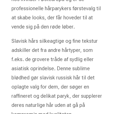
professionelle hårparykers førstevalg til
at skabe looks, der får hoveder til at
vende sig på den røde løber.
Slavisk hårs silkeagtige og fine tekstur
adskiller det fra andre hårtyper, som
f.eks. de grovere tråde af sydlig eller
asiatisk oprindelse. Denne sublime
blødhed gør slavisk russisk hår til det
oplagte valg for dem, der søger en
raffineret og delikat paryk, der supplerer
deres naturlige hår uden at gå på