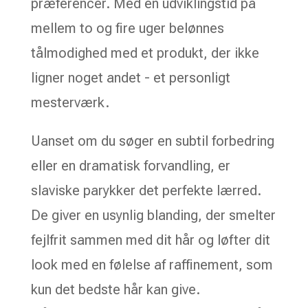
præferencer. Med en udviklingstid på
mellem to og fire uger belønnes
tålmodighed med et produkt, der ikke
ligner noget andet - et personligt
mesterværk.
Uanset om du søger en subtil forbedring
eller en dramatisk forvandling, er
slaviske parykker det perfekte lærred.
De giver en usynlig blanding, der smelter
fejlfrit sammen med dit hår og løfter dit
look med en følelse af raffinement, som
kun det bedste hår kan give.