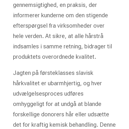
gennemsigtighed, en praksis, der
informerer kunderne om den stigende
efterspørgsel fra virksomheder over
hele verden. At sikre, at alle hårstrå
indsamles i samme retning, bidrager til
produktets overordnede kvalitet.
Jagten på førsteklasses slavisk
hårkvalitet er ubarmhjertig, og hver
udvælgelsesproces udføres
omhyggeligt for at undgå at blande
forskellige donorers hår eller udsætte
det for kraftig kemisk behandling. Denne