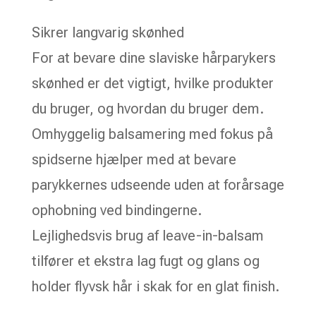
Sikrer langvarig skønhed
For at bevare dine slaviske hårparykers
skønhed er det vigtigt, hvilke produkter
du bruger, og hvordan du bruger dem.
Omhyggelig balsamering med fokus på
spidserne hjælper med at bevare
parykkernes udseende uden at forårsage
ophobning ved bindingerne.
Lejlighedsvis brug af leave-in-balsam
tilfører et ekstra lag fugt og glans og
holder flyvsk hår i skak for en glat finish.