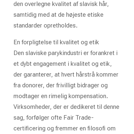
den overlegne kvalitet af slavisk hår,
samtidig med at de højeste etiske
standarder opretholdes.
En forpligtelse til kvalitet og etik
Den slaviske parykindustri er forankret i
et dybt engagement i kvalitet og etik,
der garanterer, at hvert hårstrå kommer
fra donorer, der frivilligt bidrager og
modtager en rimelig kompensation.
Virksomheder, der er dedikeret til denne
sag, forfølger ofte Fair Trade-
certificering og fremmer en filosofi om