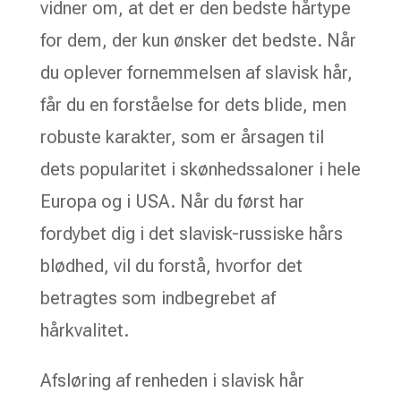
vidner om, at det er den bedste hårtype
for dem, der kun ønsker det bedste. Når
du oplever fornemmelsen af slavisk hår,
får du en forståelse for dets blide, men
robuste karakter, som er årsagen til
dets popularitet i skønhedssaloner i hele
Europa og i USA. Når du først har
fordybet dig i det slavisk-russiske hårs
blødhed, vil du forstå, hvorfor det
betragtes som indbegrebet af
hårkvalitet.
Afsløring af renheden i slavisk hår