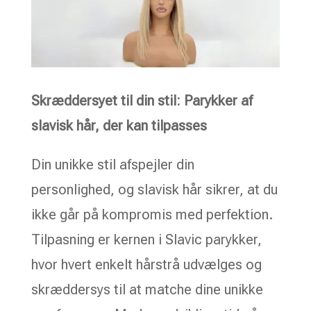
Skræddersyet til din stil: Parykker af
slavisk hår, der kan tilpasses
Din unikke stil afspejler din
personlighed, og slavisk hår sikrer, at du
ikke går på kompromis med perfektion.
Tilpasning er kernen i Slavic parykker,
hvor hvert enkelt hårstrå udvælges og
skræddersys til at matche dine unikke