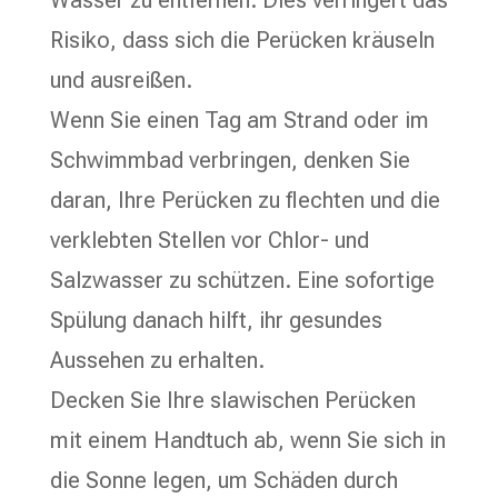
Wasser zu entfernen. Dies verringert das
Risiko, dass sich die Perücken kräuseln
und ausreißen.
Wenn Sie einen Tag am Strand oder im
Schwimmbad verbringen, denken Sie
daran, Ihre Perücken zu flechten und die
verklebten Stellen vor Chlor- und
Salzwasser zu schützen. Eine sofortige
Spülung danach hilft, ihr gesundes
Aussehen zu erhalten.
Decken Sie Ihre slawischen Perücken
mit einem Handtuch ab, wenn Sie sich in
die Sonne legen, um Schäden durch