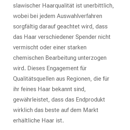
slawischer Haarqualität ist unerbittlich,
wobei bei jedem Auswahlverfahren
sorgfältig darauf geachtet wird, dass
das Haar verschiedener Spender nicht
vermischt oder einer starken
chemischen Bearbeitung unterzogen
wird. Dieses Engagement für
Qualitätsquellen aus Regionen, die für
ihr feines Haar bekannt sind,
gewährleistet, dass das Endprodukt
wirklich das beste auf dem Markt
erhältliche Haar ist.