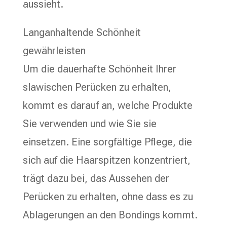
aussieht.
Langanhaltende Schönheit
gewährleisten
Um die dauerhafte Schönheit Ihrer
slawischen Perücken zu erhalten,
kommt es darauf an, welche Produkte
Sie verwenden und wie Sie sie
einsetzen. Eine sorgfältige Pflege, die
sich auf die Haarspitzen konzentriert,
trägt dazu bei, das Aussehen der
Perücken zu erhalten, ohne dass es zu
Ablagerungen an den Bondings kommt.