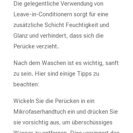
Die gelegentliche Verwendung von
Leave-in-Conditionern sorgt für eine
zusätzliche Schicht Feuchtigkeit und
Glanz und verhindert, dass sich die
Perücke verzieht.
Nach dem Waschen ist es wichtig, sanft
zu sein. Hier sind einige Tipps zu
beachten:
Wickeln Sie die Perücken in ein
Mikrofaserhandtuch ein und drücken Sie
sie vorsichtig aus, um überschüssiges