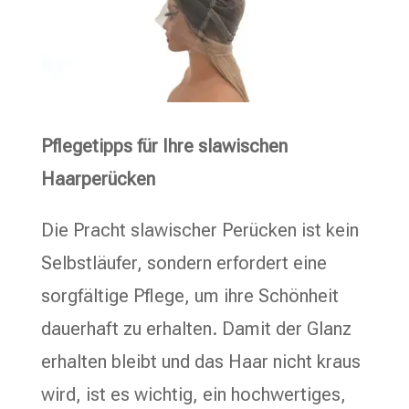
Pflegetipps für Ihre slawischen
Haarperücken
Die Pracht slawischer Perücken ist kein
Selbstläufer, sondern erfordert eine
sorgfältige Pflege, um ihre Schönheit
dauerhaft zu erhalten. Damit der Glanz
erhalten bleibt und das Haar nicht kraus
wird, ist es wichtig, ein hochwertiges,