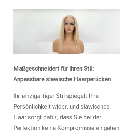
Maßgeschneidert für Ihren Stil:
Anpassbare slawische Haarperücken
Ihr einzigartiger Stil spiegelt Ihre
Persönlichkeit wider, und slawisches
Haar sorgt dafür, dass Sie bei der
Perfektion keine Kompromisse eingehen