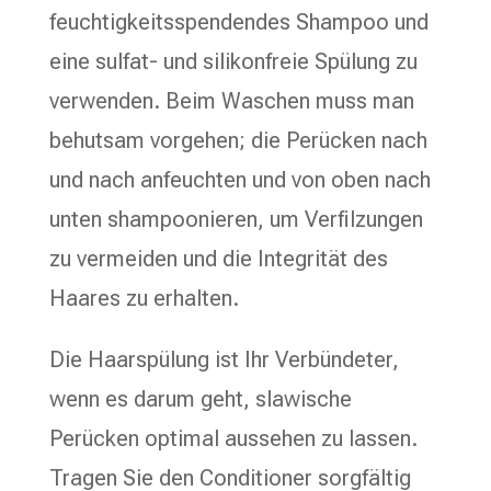
feuchtigkeitsspendendes Shampoo und
eine sulfat- und silikonfreie Spülung zu
verwenden. Beim Waschen muss man
behutsam vorgehen; die Perücken nach
und nach anfeuchten und von oben nach
unten shampoonieren, um Verfilzungen
zu vermeiden und die Integrität des
Haares zu erhalten.
Die Haarspülung ist Ihr Verbündeter,
wenn es darum geht, slawische
Perücken optimal aussehen zu lassen.
Tragen Sie den Conditioner sorgfältig