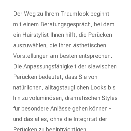
Der Weg zu Ihrem Traumlook beginnt
mit einem Beratungsgespräch, bei dem
ein Hairstylist Ihnen hilft, die Perücken
auszuwählen, die Ihren ästhetischen
Vorstellungen am besten entsprechen.
Die Anpassungsfähigkeit der slawischen
Perücken bedeutet, dass Sie von
natürlichen, alltagstauglichen Looks bis
hin zu voluminösen, dramatischen Styles
für besondere Anlässe gehen können -
und das alles, ohne die Integrität der
Perücken zu beeinträchtigen.