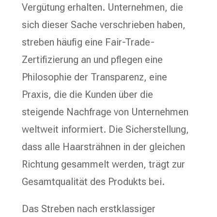
Vergütung erhalten. Unternehmen, die
sich dieser Sache verschrieben haben,
streben häufig eine Fair-Trade-
Zertifizierung an und pflegen eine
Philosophie der Transparenz, eine
Praxis, die die Kunden über die
steigende Nachfrage von Unternehmen
weltweit informiert. Die Sicherstellung,
dass alle Haarsträhnen in der gleichen
Richtung gesammelt werden, trägt zur
Gesamtqualität des Produkts bei.
Das Streben nach erstklassiger