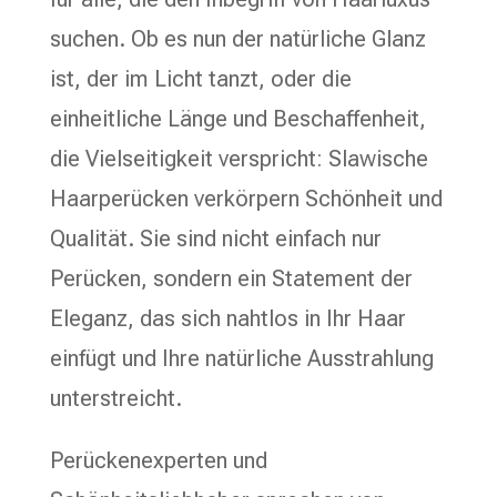
suchen. Ob es nun der natürliche Glanz
ist, der im Licht tanzt, oder die
einheitliche Länge und Beschaffenheit,
die Vielseitigkeit verspricht: Slawische
Haarperücken verkörpern Schönheit und
Qualität. Sie sind nicht einfach nur
Perücken, sondern ein Statement der
Eleganz, das sich nahtlos in Ihr Haar
einfügt und Ihre natürliche Ausstrahlung
unterstreicht.
Perückenexperten und