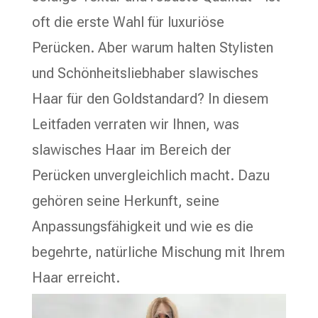
oft die erste Wahl für luxuriöse
Perücken. Aber warum halten Stylisten
und Schönheitsliebhaber slawisches
Haar für den Goldstandard? In diesem
Leitfaden verraten wir Ihnen, was
slawisches Haar im Bereich der
Perücken unvergleichlich macht. Dazu
gehören seine Herkunft, seine
Anpassungsfähigkeit und wie es die
begehrte, natürliche Mischung mit Ihrem
Haar erreicht.