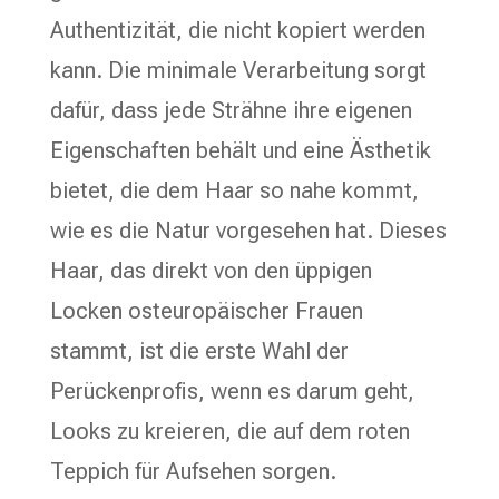
Authentizität, die nicht kopiert werden
kann. Die minimale Verarbeitung sorgt
dafür, dass jede Strähne ihre eigenen
Eigenschaften behält und eine Ästhetik
bietet, die dem Haar so nahe kommt,
wie es die Natur vorgesehen hat. Dieses
Haar, das direkt von den üppigen
Locken osteuropäischer Frauen
stammt, ist die erste Wahl der
Perückenprofis, wenn es darum geht,
Looks zu kreieren, die auf dem roten
Teppich für Aufsehen sorgen.