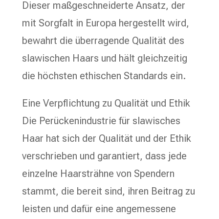
Dieser maßgeschneiderte Ansatz, der
mit Sorgfalt in Europa hergestellt wird,
bewahrt die überragende Qualität des
slawischen Haars und hält gleichzeitig
die höchsten ethischen Standards ein.
Eine Verpflichtung zu Qualität und Ethik
Die Perückenindustrie für slawisches
Haar hat sich der Qualität und der Ethik
verschrieben und garantiert, dass jede
einzelne Haarsträhne von Spendern
stammt, die bereit sind, ihren Beitrag zu
leisten und dafür eine angemessene