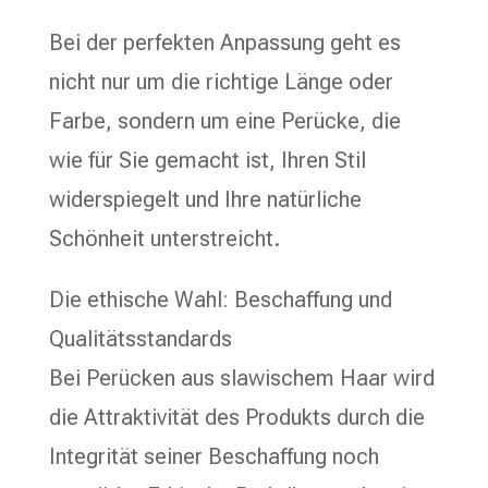
Bei der perfekten Anpassung geht es
nicht nur um die richtige Länge oder
Farbe, sondern um eine Perücke, die
wie für Sie gemacht ist, Ihren Stil
widerspiegelt und Ihre natürliche
Schönheit unterstreicht.
Die ethische Wahl: Beschaffung und
Qualitätsstandards
Bei Perücken aus slawischem Haar wird
die Attraktivität des Produkts durch die
Integrität seiner Beschaffung noch