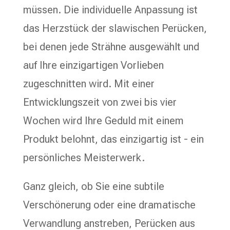
müssen. Die individuelle Anpassung ist
das Herzstück der slawischen Perücken,
bei denen jede Strähne ausgewählt und
auf Ihre einzigartigen Vorlieben
zugeschnitten wird. Mit einer
Entwicklungszeit von zwei bis vier
Wochen wird Ihre Geduld mit einem
Produkt belohnt, das einzigartig ist - ein
persönliches Meisterwerk.
Ganz gleich, ob Sie eine subtile
Verschönerung oder eine dramatische
Verwandlung anstreben, Perücken aus