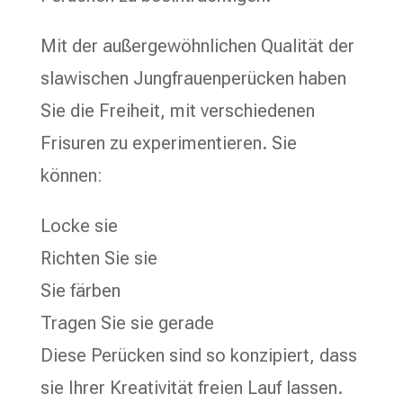
Mit der außergewöhnlichen Qualität der
slawischen Jungfrauenperücken haben
Sie die Freiheit, mit verschiedenen
Frisuren zu experimentieren. Sie
können:
Locke sie
Richten Sie sie
Sie färben
Tragen Sie sie gerade
Diese Perücken sind so konzipiert, dass
sie Ihrer Kreativität freien Lauf lassen.