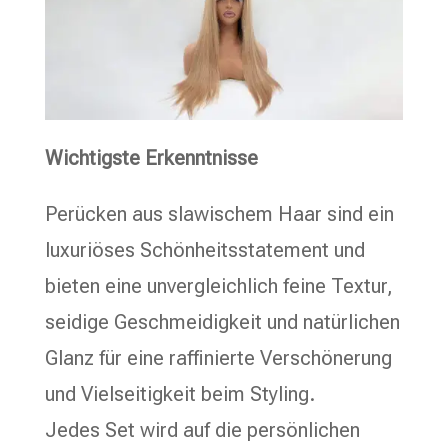
Wichtigste Erkenntnisse
Perücken aus slawischem Haar sind ein
luxuriöses Schönheitsstatement und
bieten eine unvergleichlich feine Textur,
seidige Geschmeidigkeit und natürlichen
Glanz für eine raffinierte Verschönerung
und Vielseitigkeit beim Styling.
Jedes Set wird auf die persönlichen