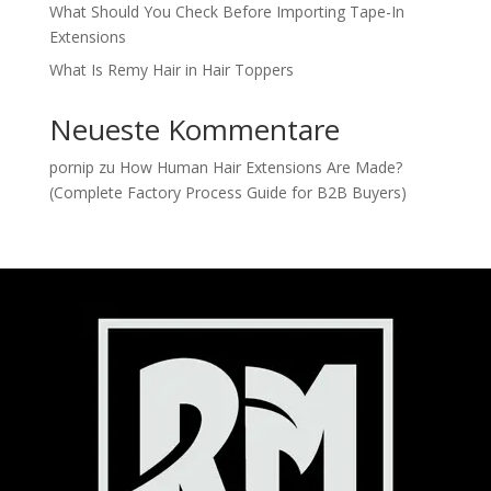
What Should You Check Before Importing Tape-In
Extensions
What Is Remy Hair in Hair Toppers
Neueste Kommentare
pornip
zu
How Human Hair Extensions Are Made?
(Complete Factory Process Guide for B2B Buyers)