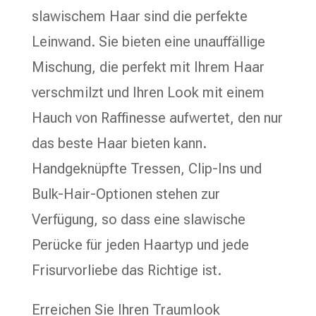
slawischem Haar sind die perfekte
Leinwand. Sie bieten eine unauffällige
Mischung, die perfekt mit Ihrem Haar
verschmilzt und Ihren Look mit einem
Hauch von Raffinesse aufwertet, den nur
das beste Haar bieten kann.
Handgeknüpfte Tressen, Clip-Ins und
Bulk-Hair-Optionen stehen zur
Verfügung, so dass eine slawische
Perücke für jeden Haartyp und jede
Frisurvorliebe das Richtige ist.
Erreichen Sie Ihren Traumlook