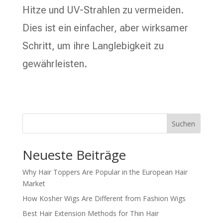
Hitze und UV-Strahlen zu vermeiden.
Dies ist ein einfacher, aber wirksamer
Schritt, um ihre Langlebigkeit zu
gewährleisten.
Suchen
Neueste Beiträge
Why Hair Toppers Are Popular in the European Hair
Market
How Kosher Wigs Are Different from Fashion Wigs
Best Hair Extension Methods for Thin Hair