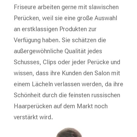
Friseure arbeiten gerne mit slawischen
Perücken, weil sie eine große Auswahl
an erstklassigen Produkten zur
Verfügung haben. Sie schätzen die
außergewöhnliche Qualität jedes
Schusses, Clips oder jeder Perücke und
wissen, dass ihre Kunden den Salon mit
einem Lächeln verlassen werden, da ihre
Schönheit durch die feinsten russischen
Haarperücken auf dem Markt noch
verstärkt wird.