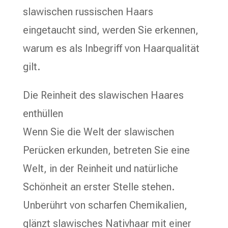
slawischen russischen Haars
eingetaucht sind, werden Sie erkennen,
warum es als Inbegriff von Haarqualität
gilt.
Die Reinheit des slawischen Haares
enthüllen
Wenn Sie die Welt der slawischen
Perücken erkunden, betreten Sie eine
Welt, in der Reinheit und natürliche
Schönheit an erster Stelle stehen.
Unberührt von scharfen Chemikalien,
glänzt slawisches Nativhaar mit einer