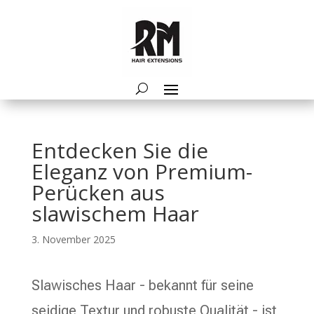
Entdecken Sie die
Eleganz von Premium-
Perücken aus
slawischem Haar
3. November 2025
Slawisches Haar - bekannt für seine
seidige Textur und robuste Qualität - ist