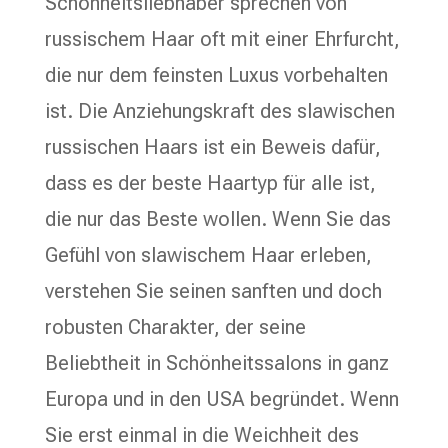
Schönheitsliebhaber sprechen von
russischem Haar oft mit einer Ehrfurcht,
die nur dem feinsten Luxus vorbehalten
ist. Die Anziehungskraft des slawischen
russischen Haars ist ein Beweis dafür,
dass es der beste Haartyp für alle ist,
die nur das Beste wollen. Wenn Sie das
Gefühl von slawischem Haar erleben,
verstehen Sie seinen sanften und doch
robusten Charakter, der seine
Beliebtheit in Schönheitssalons in ganz
Europa und in den USA begründet. Wenn
Sie erst einmal in die Weichheit des