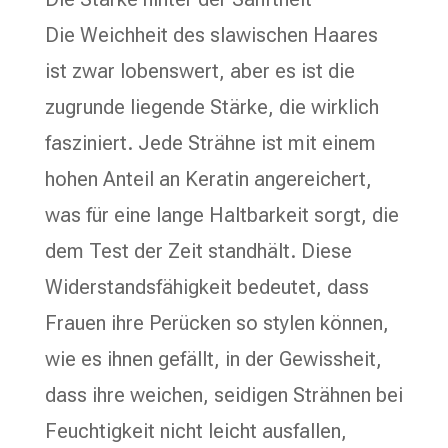
Die Weichheit des slawischen Haares
ist zwar lobenswert, aber es ist die
zugrunde liegende Stärke, die wirklich
fasziniert. Jede Strähne ist mit einem
hohen Anteil an Keratin angereichert,
was für eine lange Haltbarkeit sorgt, die
dem Test der Zeit standhält. Diese
Widerstandsfähigkeit bedeutet, dass
Frauen ihre Perücken so stylen können,
wie es ihnen gefällt, in der Gewissheit,
dass ihre weichen, seidigen Strähnen bei
Feuchtigkeit nicht leicht ausfallen,