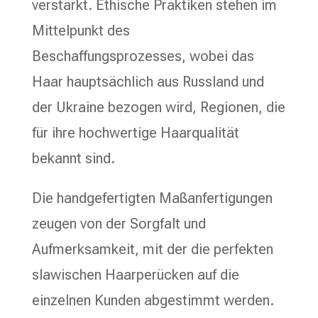
verstärkt. Ethische Praktiken stehen im
Mittelpunkt des
Beschaffungsprozesses, wobei das
Haar hauptsächlich aus Russland und
der Ukraine bezogen wird, Regionen, die
für ihre hochwertige Haarqualität
bekannt sind.
Die handgefertigten Maßanfertigungen
zeugen von der Sorgfalt und
Aufmerksamkeit, mit der die perfekten
slawischen Haarperücken auf die
einzelnen Kunden abgestimmt werden.