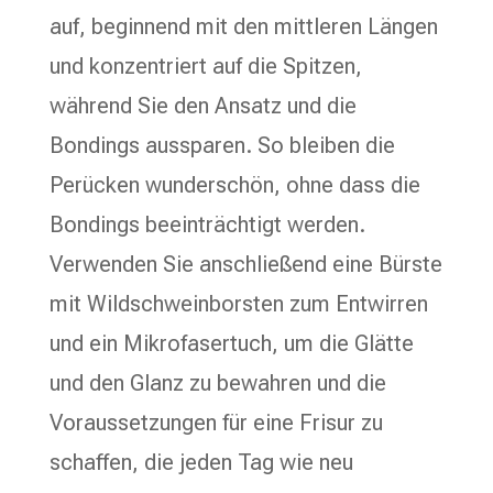
auf, beginnend mit den mittleren Längen
und konzentriert auf die Spitzen,
während Sie den Ansatz und die
Bondings aussparen. So bleiben die
Perücken wunderschön, ohne dass die
Bondings beeinträchtigt werden.
Verwenden Sie anschließend eine Bürste
mit Wildschweinborsten zum Entwirren
und ein Mikrofasertuch, um die Glätte
und den Glanz zu bewahren und die
Voraussetzungen für eine Frisur zu
schaffen, die jeden Tag wie neu