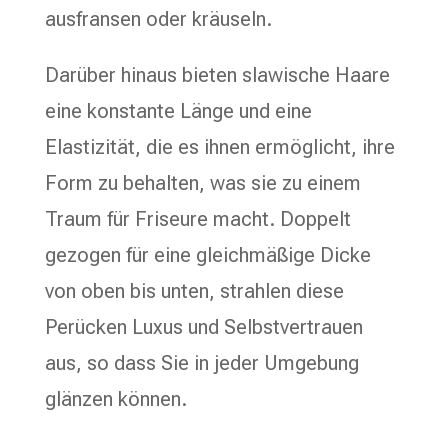
ausfransen oder kräuseln.
Darüber hinaus bieten slawische Haare
eine konstante Länge und eine
Elastizität, die es ihnen ermöglicht, ihre
Form zu behalten, was sie zu einem
Traum für Friseure macht. Doppelt
gezogen für eine gleichmäßige Dicke
von oben bis unten, strahlen diese
Perücken Luxus und Selbstvertrauen
aus, so dass Sie in jeder Umgebung
glänzen können.