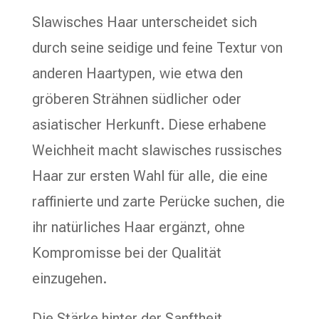
Slawisches Haar unterscheidet sich
durch seine seidige und feine Textur von
anderen Haartypen, wie etwa den
gröberen Strähnen südlicher oder
asiatischer Herkunft. Diese erhabene
Weichheit macht slawisches russisches
Haar zur ersten Wahl für alle, die eine
raffinierte und zarte Perücke suchen, die
ihr natürliches Haar ergänzt, ohne
Kompromisse bei der Qualität
einzugehen.
Die Stärke hinter der Sanftheit