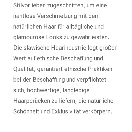
Stilvorlieben zugeschnitten, um eine
nahtlose Verschmelzung mit dem
natürlichen Haar für alltägliche und
glamouröse Looks zu gewährleisten.
Die slawische Haarindustrie legt großen
Wert auf ethische Beschaffung und
Qualität, garantiert ethische Praktiken
bei der Beschaffung und verpflichtet
sich, hochwertige, langlebige
Haarperücken zu liefern, die natürliche
Schönheit und Exklusivität verkörpern.