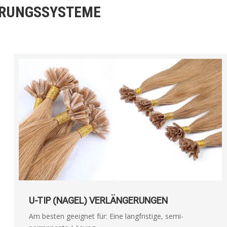
ERUNGSSYSTEME
U-TIP (NAGEL) VERLÄNGERUNGEN
Am besten geeignet für: Eine langfristige, semi-