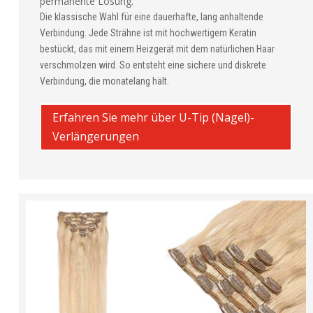
permanente Lösung.
Die klassische Wahl für eine dauerhafte, lang anhaltende
Verbindung. Jede Strähne ist mit hochwertigem Keratin
bestückt, das mit einem Heizgerät mit dem natürlichen Haar
verschmolzen wird. So entsteht eine sichere und diskrete
Verbindung, die monatelang hält.
Erfahren Sie mehr über U-Tip (Nagel)-
Verlängerungen