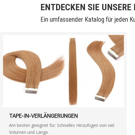
ENTDECKEN SIE UNSER
Ein umfassender Katalog für jeden 
TAPE-IN-VERLÄNGERUNGEN
Am besten geeignet für: Schnelles Hinzufügen von viel
Volumen und Länge.