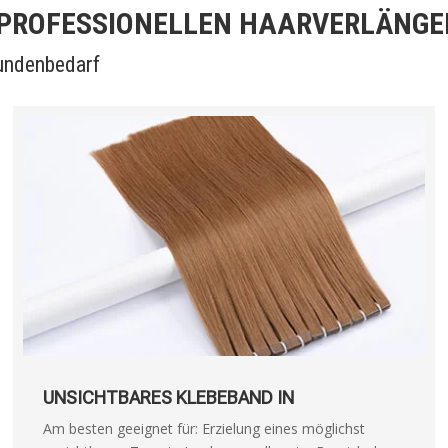
E PROFESSIONELLEN HAARVERLÄNG
Kundenbedarf
UNSICHTBARES KLEBEBAND IN
Am besten geeignet für: Erzielung eines möglichst