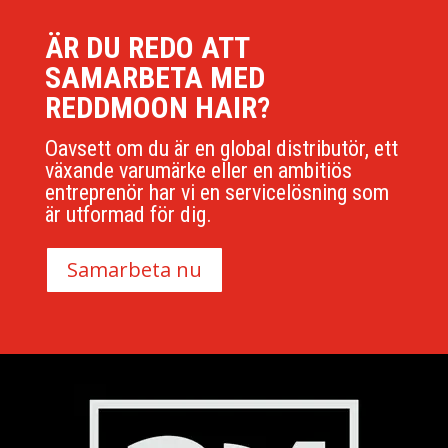
ÄR DU REDO ATT
SAMARBETA MED
REDDMOON HAIR?
Oavsett om du är en global distributör, ett
växande varumärke eller en ambitiös
entreprenör har vi en servicelösning som
är utformad för dig.
Samarbeta nu