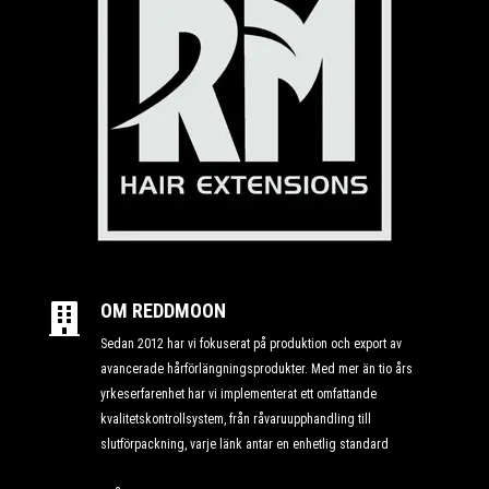
OM REDDMOON

Sedan 2012 har vi fokuserat på produktion och export av
avancerade hårförlängningsprodukter. Med mer än tio års
yrkeserfarenhet har vi implementerat ett omfattande
kvalitetskontrollsystem, från råvaruupphandling till
slutförpackning, varje länk antar en enhetlig standard