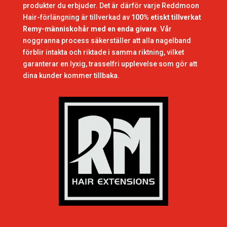
produkter du erbjuder. Det är därför varje Reddmoon
Hair-förlängning är tillverkad av
100% etiskt tillverkat
Remy-människohår med en enda givare
. Vår
noggranna process säkerställer att alla nagelband
förblir intakta och riktade i samma riktning, vilket
garanterar en lyxig, trasselfri upplevelse som gör att
dina kunder kommer tillbaka.