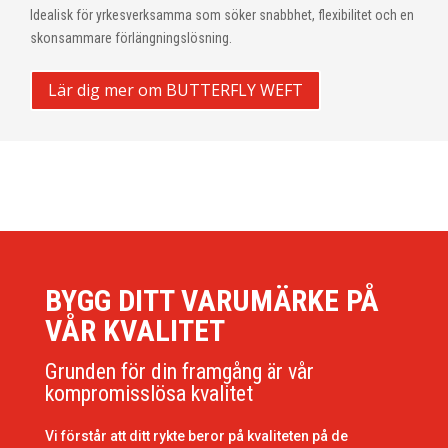
Idealisk för yrkesverksamma som söker snabbhet, flexibilitet och en
skonsammare förlängningslösning.
Lär dig mer om BUTTERFLY WEFT
BYGG DITT VARUMÄRKE PÅ
VÅR KVALITET
Grunden för din framgång är vår
kompromisslösa kvalitet
Vi förstår att ditt rykte beror på kvaliteten på de