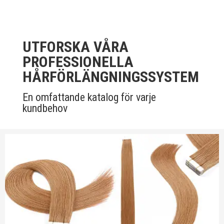
UTFORSKA VÅRA
PROFESSIONELLA
HÅRFÖRLÄNGNINGSSYSTEM
En omfattande katalog för varje
kundbehov