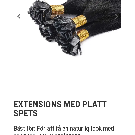
EXTENSIONS MED PLATT
SPETS
Bäst för: För att få en naturlig look med