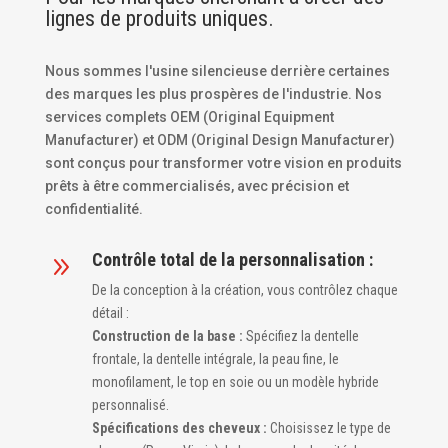
lignes de produits uniques.
Nous sommes l'usine silencieuse derrière certaines
des marques les plus prospères de l'industrie. Nos
services complets OEM (Original Equipment
Manufacturer) et ODM (Original Design Manufacturer)
sont conçus pour transformer votre vision en produits
prêts à être commercialisés, avec précision et
confidentialité.
Contrôle total de la personnalisation :
9
De la conception à la création, vous contrôlez chaque
détail :
Construction de la base :
Spécifiez la dentelle
frontale, la dentelle intégrale, la peau fine, le
monofilament, le top en soie ou un modèle hybride
personnalisé.
Spécifications des cheveux :
Choisissez le type de