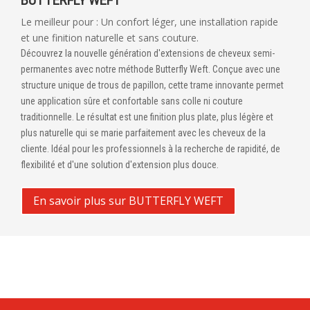
BUTTERFLY WEFT
Le meilleur pour : Un confort léger, une installation rapide
et une finition naturelle et sans couture.
Découvrez la nouvelle génération d'extensions de cheveux semi-
permanentes avec notre méthode Butterfly Weft. Conçue avec une
structure unique de trous de papillon, cette trame innovante permet
une application sûre et confortable sans colle ni couture
traditionnelle. Le résultat est une finition plus plate, plus légère et
plus naturelle qui se marie parfaitement avec les cheveux de la
cliente. Idéal pour les professionnels à la recherche de rapidité, de
flexibilité et d'une solution d'extension plus douce.
En savoir plus sur BUTTERFLY WEFT