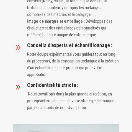
cheveux (Remy, Virgin), la longueur, la densité, la
texture et la couleur, y compris les mélanges
complexes, les mèches et le balayage.
Image de marque et emballage :
Développez des
étiquettes et des emballages personnalisés qui
reflètent l'identité unique de votre marque.
Conseils d'experts et échantillonnage :
9
Notre équipe expérimentée vous guidera tout au long
du processus, de la conception technique à la création
d'un échantillon de pré-production pour votre
approbation.
Confidentialité stricte :
9
Nous travaillons dans la plus grande discrétion, en
protégeant vos dessins et votre stratégie de marque
par des accords de non-divulgation.