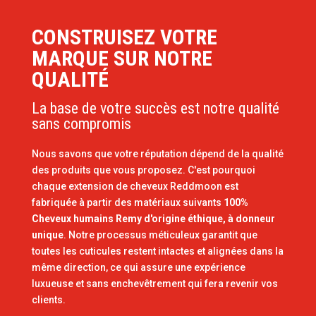
CONSTRUISEZ VOTRE
MARQUE SUR NOTRE
QUALITÉ
La base de votre succès est notre qualité
sans compromis
Nous savons que votre réputation dépend de la qualité
des produits que vous proposez. C'est pourquoi
chaque extension de cheveux Reddmoon est
fabriquée à partir des matériaux suivants
100%
Cheveux humains Remy d'origine éthique, à donneur
unique
. Notre processus méticuleux garantit que
toutes les cuticules restent intactes et alignées dans la
même direction, ce qui assure une expérience
luxueuse et sans enchevêtrement qui fera revenir vos
clients.