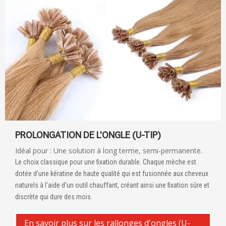
PROLONGATION DE L'ONGLE (U-TIP)
Idéal pour : Une solution à long terme, semi-permanente.
Le choix classique pour une fixation durable. Chaque mèche est
dotée d'une kératine de haute qualité qui est fusionnée aux cheveux
naturels à l'aide d'un outil chauffant, créant ainsi une fixation sûre et
discrète qui dure des mois.
En savoir plus sur les rallonges d'ongles (U-