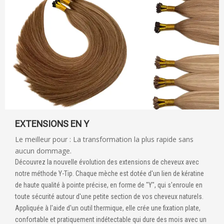
EXTENSIONS EN Y
Le meilleur pour : La transformation la plus rapide sans
aucun dommage.
Découvrez la nouvelle évolution des extensions de cheveux avec
notre méthode Y-Tip. Chaque mèche est dotée d'un lien de kératine
de haute qualité à pointe précise, en forme de "Y", qui s'enroule en
toute sécurité autour d'une petite section de vos cheveux naturels.
Appliquée à l'aide d'un outil thermique, elle crée une fixation plate,
confortable et pratiquement indétectable qui dure des mois avec un