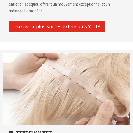
entretien adéquat, offrant un mouvement exceptionnel et un
mélange homogène.
En savoir plus sur les extensions Y-TIP