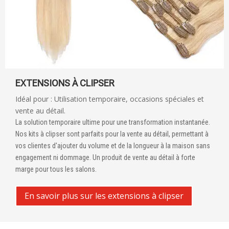
EXTENSIONS À CLIPSER
Idéal pour : Utilisation temporaire, occasions spéciales et
vente au détail.
La solution temporaire ultime pour une transformation instantanée.
Nos kits à clipser sont parfaits pour la vente au détail, permettant à
vos clientes d'ajouter du volume et de la longueur à la maison sans
engagement ni dommage. Un produit de vente au détail à forte
marge pour tous les salons.
En savoir plus sur les extensions à clipser