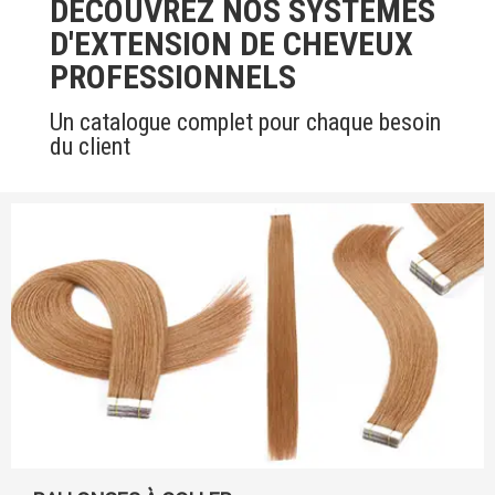
DÉCOUVREZ NOS SYSTÈMES
D'EXTENSION DE CHEVEUX
PROFESSIONNELS
Un catalogue complet pour chaque besoin
du client