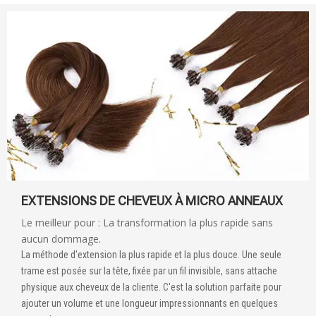
EXTENSIONS DE CHEVEUX À MICRO ANNEAUX
Le meilleur pour : La transformation la plus rapide sans
aucun dommage.
La méthode d'extension la plus rapide et la plus douce. Une seule
trame est posée sur la tête, fixée par un fil invisible, sans attache
physique aux cheveux de la cliente. C'est la solution parfaite pour
ajouter un volume et une longueur impressionnants en quelques