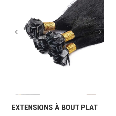
EXTENSIONS À BOUT PLAT