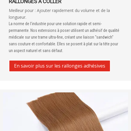
RALLONGES À COLLER
Meilleur pour : Ajouter rapidement du volume et de la
longueur.
La norme de l'industrie pour une solution rapide et semi-
permanente. Nos extensions à poser utilisent un adhésif de qualité
médicale sur une trame ultra-fine, créant une liaison "sandwich"
sans couture et confortable. Elles se posent à plat sur la tête pour
un aspect naturel et sans défaut.
En savoir plus sur les rallonges adhésives