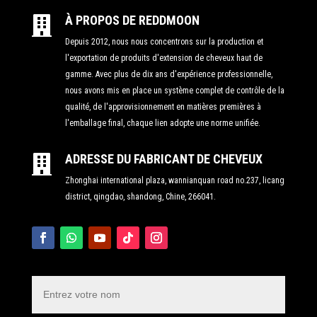
À PROPOS DE REDDMOON

Depuis 2012, nous nous concentrons sur la production et
l'exportation de produits d'extension de cheveux haut de
gamme. Avec plus de dix ans d'expérience professionnelle,
nous avons mis en place un système complet de contrôle de la
qualité, de l'approvisionnement en matières premières à
l'emballage final, chaque lien adopte une norme unifiée.
ADRESSE DU FABRICANT DE CHEVEUX

Zhonghai international plaza, wannianquan road no.237, licang
district, qingdao, shandong, Chine, 266041.