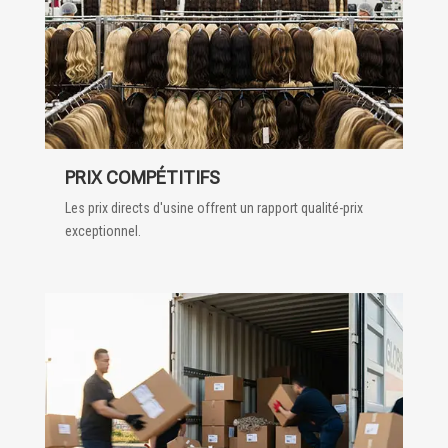
PRIX COMPÉTITIFS
Les prix directs d'usine offrent un rapport qualité-prix
exceptionnel.