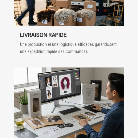
LIVRAISON RAPIDE
Une production et une logistique efficaces garantissent
une expédition rapide des commandes.