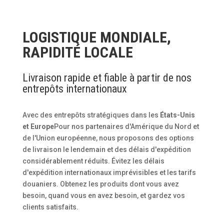
LOGISTIQUE MONDIALE,
RAPIDITÉ LOCALE
Livraison rapide et fiable à partir de nos
entrepôts internationaux
Avec des entrepôts stratégiques dans les
États-Unis
et Europe
Pour nos partenaires d'Amérique du Nord et
de l'Union européenne, nous proposons des options
de livraison le lendemain et des délais d'expédition
considérablement réduits. Évitez les délais
d'expédition internationaux imprévisibles et les tarifs
douaniers. Obtenez les produits dont vous avez
besoin, quand vous en avez besoin, et gardez vos
clients satisfaits.