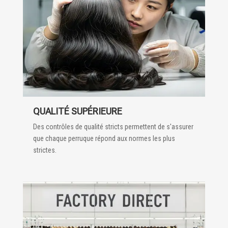
QUALITÉ SUPÉRIEURE
Des contrôles de qualité stricts permettent de s'assurer
que chaque perruque répond aux normes les plus
strictes.