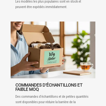
Les modèles les plus populaires sont en stock et
peuvent être expédiés immédiatement.
COMMANDES D'ÉCHANTILLONS ET
FAIBLE MOQ
Des commandes d'échantillons et de petites quantités
sont disponibles pour réduire la barrière de la