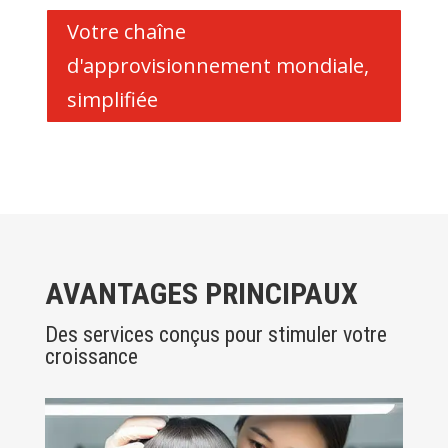
Votre chaîne
d'approvisionnement mondiale,
simplifiée
AVANTAGES PRINCIPAUX
Des services conçus pour stimuler votre
croissance