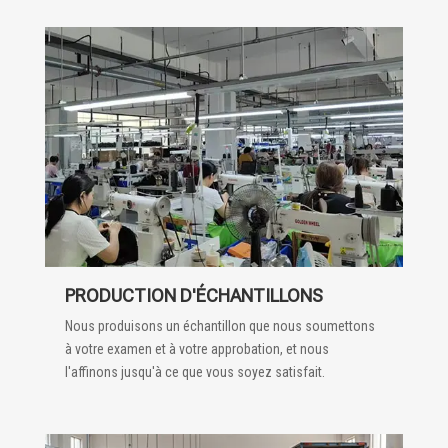
PRODUCTION D'ÉCHANTILLONS
Nous produisons un échantillon que nous soumettons
à votre examen et à votre approbation, et nous
l'affinons jusqu'à ce que vous soyez satisfait.