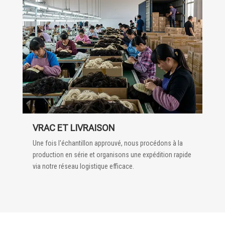
VRAC ET LIVRAISON
Une fois l'échantillon approuvé, nous procédons à la
production en série et organisons une expédition rapide
via notre réseau logistique efficace.