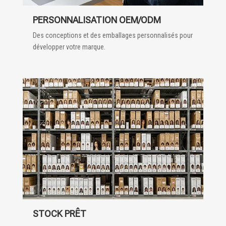
PERSONNALISATION OEM/ODM
Des conceptions et des emballages personnalisés pour
développer votre marque.
STOCK PRÊT