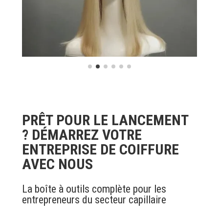
PRÊT POUR LE LANCEMENT
? DÉMARREZ VOTRE
ENTREPRISE DE COIFFURE
AVEC NOUS
La boîte à outils complète pour les
entrepreneurs du secteur capillaire