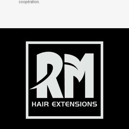
coopération.