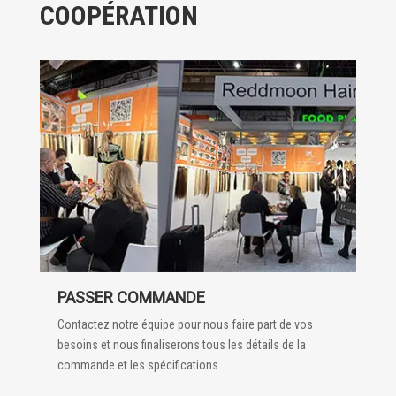
COOPÉRATION
PASSER COMMANDE
Contactez notre équipe pour nous faire part de vos
besoins et nous finaliserons tous les détails de la
commande et les spécifications.