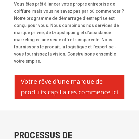
Vous êtes prêt à lancer votre propre entreprise de
coiffure, mais vous ne savez pas par où commencer ?
Notre programme de démarrage d'entreprise est
conçu pour vous. Nous combinons nos services de
marque privée, de Dropshipping et d'assistance
marketing en une seule offre transparente. Nous
fournissons le produit, la logistique et l'expertise -
vous fournissez la vision. Construisons ensemble
votre empire.
Votre rêve d'une marque de
produits capillaires commence ici
PROCESSUS DE