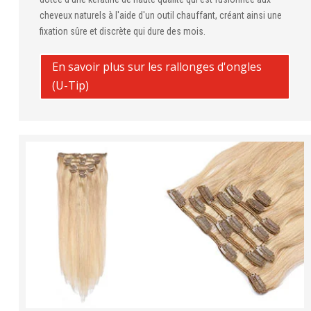
cheveux naturels à l'aide d'un outil chauffant, créant ainsi une
fixation sûre et discrète qui dure des mois.
En savoir plus sur les rallonges d'ongles
(U-Tip)