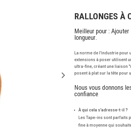
RALLONGES À 
Meilleur pour : Ajoute
longueur.
La norme de l'industrie pour
extensions à poser utilisent 
ultra-fine, créant une liaison
posent à plat sur la tête pour 
Nous vous donnons les
confiance
À qui cela s'adresse-t-il ?
Les Tape-ins sont parfaits 
fine à moyenne qui souhaite