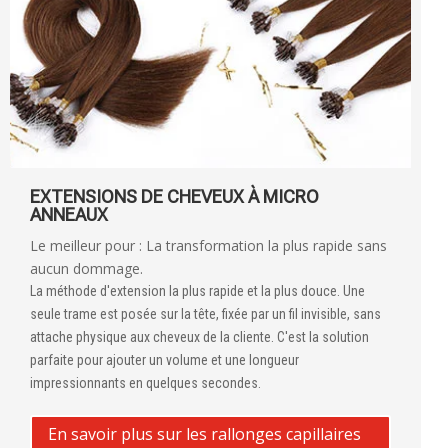
EXTENSIONS DE CHEVEUX À MICRO
ANNEAUX
Le meilleur pour : La transformation la plus rapide sans
aucun dommage.
La méthode d'extension la plus rapide et la plus douce. Une
seule trame est posée sur la tête, fixée par un fil invisible, sans
attache physique aux cheveux de la cliente. C'est la solution
parfaite pour ajouter un volume et une longueur
impressionnants en quelques secondes.
En savoir plus sur les rallonges capillaires