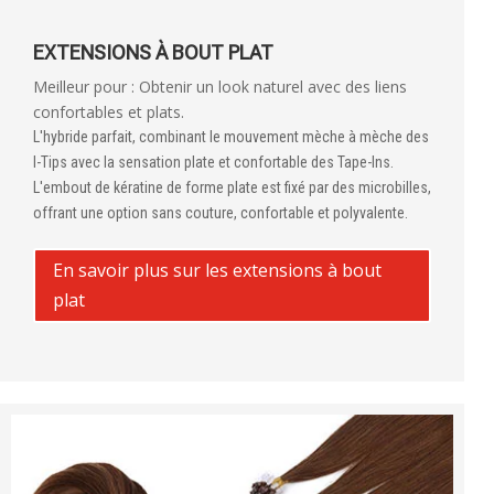
EXTENSIONS À BOUT PLAT
Meilleur pour : Obtenir un look naturel avec des liens
confortables et plats.
L'hybride parfait, combinant le mouvement mèche à mèche des
I-Tips avec la sensation plate et confortable des Tape-Ins.
L'embout de kératine de forme plate est fixé par des microbilles,
offrant une option sans couture, confortable et polyvalente.
En savoir plus sur les extensions à bout
plat