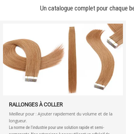
Un catalogue complet pour chaque be
RALLONGES À COLLER
Meilleur pour : Ajouter rapidement du volume et de la
longueur.
La norme de l'industrie pour une solution rapide et semi-