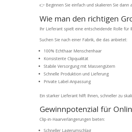
👉 Beginnen Sie einfach und skalieren Sie dann 
Wie man den richtigen Gr
Ihr Lieferant spielt eine entscheidende Rolle für I
Suchen Sie nach einer Fabrik, die das anbietet:
100% Echthaar Menschenhaar
Konsistente Clipqualität
Stabile Versorgung mit Massengütern
Schnelle Produktion und Lieferung
Private Label-Anpassung
Ein starker Lieferant hilft Ihnen, schneller zu ska
Gewinnpotenzial für Onli
Clip-in-Haarverlängerungen bieten:
Schneller Lagerumschlag