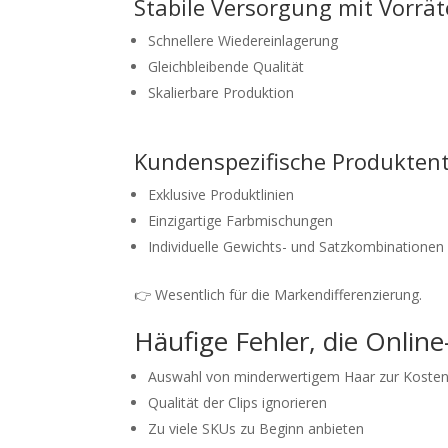
Stabile Versorgung mit Vorrä
Schnellere Wiedereinlagerung
Gleichbleibende Qualität
Skalierbare Produktion
Kundenspezifische Produkten
Exklusive Produktlinien
Einzigartige Farbmischungen
Individuelle Gewichts- und Satzkombinationen
👉 Wesentlich für die Markendifferenzierung.
Häufige Fehler, die Onlin
Auswahl von minderwertigem Haar zur Koste
Qualität der Clips ignorieren
Zu viele SKUs zu Beginn anbieten