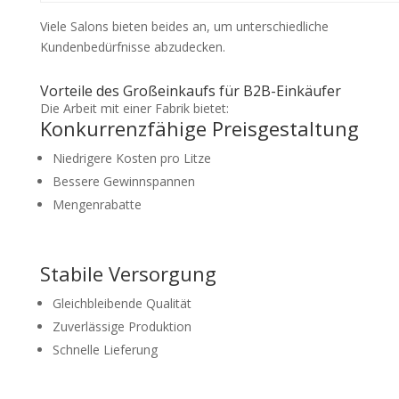
Viele Salons bieten beides an, um unterschiedliche
Kundenbedürfnisse abzudecken.
Vorteile des Großeinkaufs für B2B-Einkäufer
Die Arbeit mit einer Fabrik bietet:
Konkurrenzfähige Preisgestaltung
Niedrigere Kosten pro Litze
Bessere Gewinnspannen
Mengenrabatte
Stabile Versorgung
Gleichbleibende Qualität
Zuverlässige Produktion
Schnelle Lieferung