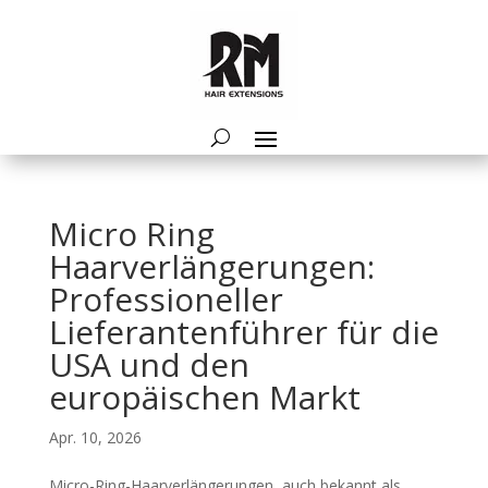
Micro Ring
Haarverlängerungen:
Professioneller
Lieferantenführer für die
USA und den
europäischen Markt
Apr. 10, 2026
Micro-Ring-Haarverlängerungen, auch bekannt als