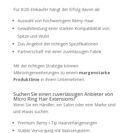
Für B2B-Einkäufer hängt der Erfolg davon ab:
Auswahl von hochwertigem Remy-Haar
Gewährleistung einer starken Kompatibilität von
Spitze und Wulst
Das Angebot der richtigen Spezifikationen
Partnerschaft mit einer zuverlässigen Fabrik
Mit der richtigen Strategie können
Mikroringerweiterungen zu einem
margenstarke
Produktlinie
in Ihrem Unternehmen.
Suchen Sie einen zuverlässigen Anbieter von
Micro Ring Hair Extensions?
Wenn Sie ein Händler, ein Salon oder eine Marke sind
und etwas suchen:
Premium Remy I-Tip Haarverlängerungen
Stabile Versorgung mit Massengütern