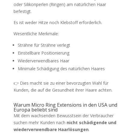
oder Silikonperlen (Ringen) am natürlichen Haar
befestigt.
Es ist weder Hitze noch Klebstoff erforderlich.
Wesentliche Merkmale:
Strähne für Strähne verlegt
Einstellbare Positionierung
Wiederverwendbares Haar
Minimale Schädigung des natürlichen Haares
👉 Dies macht sie zu einer bevorzugten Wahl für
Kunden, die auf die Gesundheit ihrer Haare achten.
Warum Micro Ring Extensions in den USA und
Europa beliebt sind
Mit dem wachsenden Bewusstsein der Verbraucher
suchen mehr Kunden nach
nicht schädigende und
wiederverwendbare Haarlösungen
.