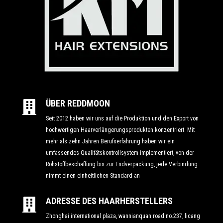
ÜBER REDDMOON

Seit 2012 haben wir uns auf die Produktion und den Export von
hochwertigen Haarverlängerungsprodukten konzentriert. Mit
mehr als zehn Jahren Berufserfahrung haben wir ein
umfassendes Qualitätskontrollsystem implementiert, von der
Rohstoffbeschaffung bis zur Endverpackung, jede Verbindung
nimmt einen einheitlichen Standard an
ADRESSE DES HAARHERSTELLERS

Zhonghai international plaza, wannianquan road no.237, licang