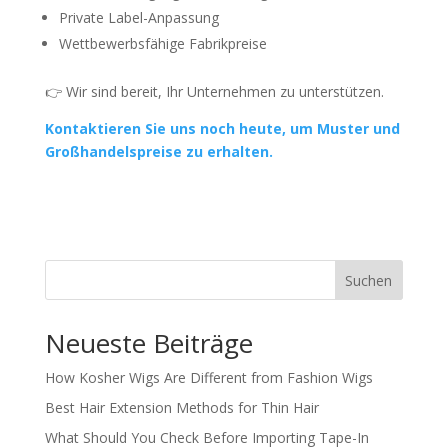
Private Label-Anpassung
Wettbewerbsfähige Fabrikpreise
👉 Wir sind bereit, Ihr Unternehmen zu unterstützen.
Kontaktieren Sie uns noch heute, um Muster und
Großhandelspreise zu erhalten.
Suchen
Neueste Beiträge
How Kosher Wigs Are Different from Fashion Wigs
Best Hair Extension Methods for Thin Hair
What Should You Check Before Importing Tape-In