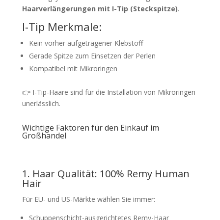
Haarverlängerungen mit I-Tip (Steckspitze)
.
I-Tip Merkmale:
Kein vorher aufgetragener Klebstoff
Gerade Spitze zum Einsetzen der Perlen
Kompatibel mit Mikroringen
👉 I-Tip-Haare sind für die Installation von Mikroringen
unerlässlich.
Wichtige Faktoren für den Einkauf im
Großhandel
1. Haar Qualität: 100% Remy Human
Hair
Für EU- und US-Märkte wählen Sie immer:
Schuppenschicht-ausgerichtetes Remy-Haar