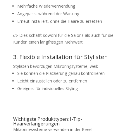
Mehrfache Wiederverwendung
Angepasst während der Wartung
Erneut installiert, ohne die Haare zu ersetzen
👉 Dies schafft sowohl für die Salons als auch für die
Kunden einen langfristigen Mehrwert.
3. Flexible Installation für Stylisten
Stylisten bevorzugen Mikroringsysteme, weil:
Sie können die Platzierung genau kontrollieren
Leicht einzustellen oder zu entfernen
Geeignet für individuelles Styling
Wichtigste Produkttypen: I-Tip-
Haarverlängerungen
Mikroringsysteme verwenden in der Regel