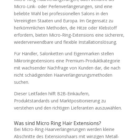
Micro-Link- oder Perlenverlängerungen, sind eine
beliebte Wahl bei professionellen Salons in den
Vereinigten Staaten und Europa. Im Gegensatz zu
herkömmlichen Methoden, die Hitze oder Klebstoff
erfordern, bieten Micro-Ring-Extensions eine sicherere,
wiederverwendbare und flexible Installationslösung.
Für Händler, Salonketten und Eigenmarken stellen
Mikroringextensions eine Premium-Produktkategorie
mit wachsender Nachfrage von Kunden dar, die nach
nicht schädigenden Haarverlängerungsmethoden
suchen.
Dieser Leitfaden hilft B2B-Einkäufern,
Produktstandards und Marktpositionierung zu
verstehen und den richtigen Lieferanten auszuwählen.
Was sind Micro Ring Hair Extensions?
Bei Micro-Ring-Haarverlängerungen werden kleine
Abschnitte des Extensionshaars mit winzigen Metall-