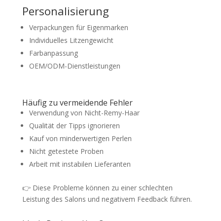
Personalisierung
Verpackungen für Eigenmarken
Individuelles Litzengewicht
Farbanpassung
OEM/ODM-Dienstleistungen
Häufig zu vermeidende Fehler
Verwendung von Nicht-Remy-Haar
Qualität der Tipps ignorieren
Kauf von minderwertigen Perlen
Nicht getestete Proben
Arbeit mit instabilen Lieferanten
👉 Diese Probleme können zu einer schlechten
Leistung des Salons und negativem Feedback führen.