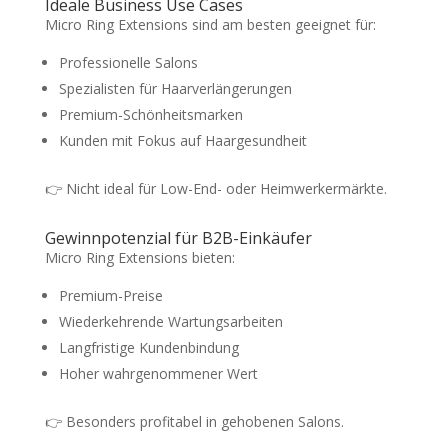
Ideale Business Use Cases
Micro Ring Extensions sind am besten geeignet für:
Professionelle Salons
Spezialisten für Haarverlängerungen
Premium-Schönheitsmarken
Kunden mit Fokus auf Haargesundheit
👉 Nicht ideal für Low-End- oder Heimwerkermärkte.
Gewinnpotenzial für B2B-Einkäufer
Micro Ring Extensions bieten:
Premium-Preise
Wiederkehrende Wartungsarbeiten
Langfristige Kundenbindung
Hoher wahrgenommener Wert
👉 Besonders profitabel in gehobenen Salons.