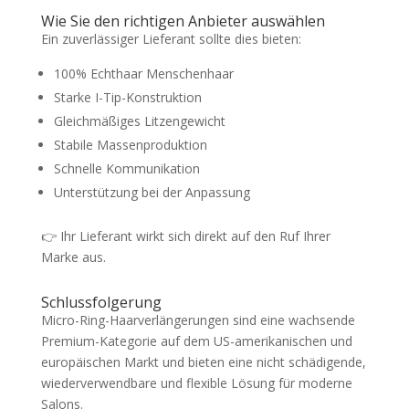
Wie Sie den richtigen Anbieter auswählen
Ein zuverlässiger Lieferant sollte dies bieten:
100% Echthaar Menschenhaar
Starke I-Tip-Konstruktion
Gleichmäßiges Litzengewicht
Stabile Massenproduktion
Schnelle Kommunikation
Unterstützung bei der Anpassung
👉 Ihr Lieferant wirkt sich direkt auf den Ruf Ihrer
Marke aus.
Schlussfolgerung
Micro-Ring-Haarverlängerungen sind eine wachsende
Premium-Kategorie auf dem US-amerikanischen und
europäischen Markt und bieten eine nicht schädigende,
wiederverwendbare und flexible Lösung für moderne
Salons.