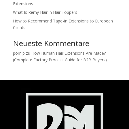
Extensions
What Is Remy Hair in Hair Toppers
How to Recommend Tape-In Extensions to European
Clients
Neueste Kommentare
pornip
zu
How Human Hair Extensions Are Made?
(Complete Factory Process Guide for B2B Buyers)