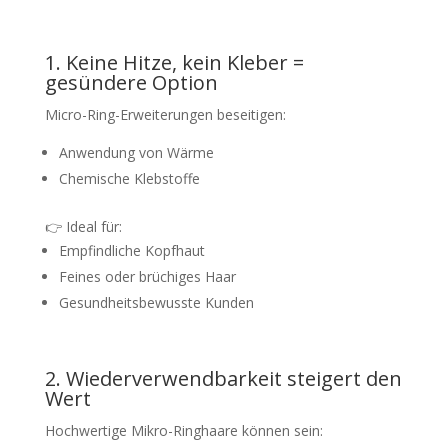
1. Keine Hitze, kein Kleber =
gesündere Option
Micro-Ring-Erweiterungen beseitigen:
Anwendung von Wärme
Chemische Klebstoffe
👉 Ideal für:
Empfindliche Kopfhaut
Feines oder brüchiges Haar
Gesundheitsbewusste Kunden
2. Wiederverwendbarkeit steigert den
Wert
Hochwertige Mikro-Ringhaare können sein: